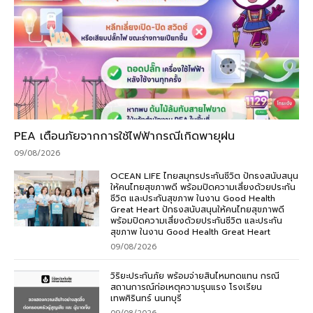
PEA เตือนภัยจากการใช้ไฟฟ้ากรณีเกิดพายุฝน
09/08/2026
OCEAN LIFE ไทยสมุทรประกันชีวิต ปักธงสนับสนุน
ให้คนไทยสุขภาพดี พร้อมปิดความเสี่ยงด้วยประกัน
ชีวิต และประกันสุขภาพ ในงาน Good Health
Great Heart ปักธงสนับสนุนให้คนไทยสุขภาพดี
พร้อมปิดความเสี่ยงด้วยประกันชีวิต และประกัน
สุขภาพ ในงาน Good Health Great Heart
09/08/2026
วิริยะประกันภัย พร้อมจ่ายสินไหมทดแทน กรณี
สถานการณ์ก่อเหตุความรุนแรง โรงเรียน
เทพศิรินทร์ นนทบุรี