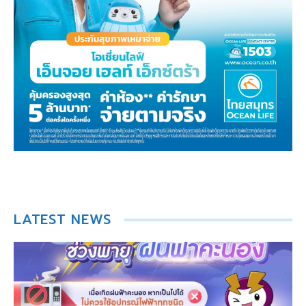
LATEST NEWS