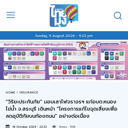
Sunday, 9 August 2026 - 9:22 pm
HOME
INSURANCE
“วิริยะประกันภัย” มอบเสาไฟจราจรฯ แก่อบต.หนอง
ไข่น้ำ จ.สระบุรี เดินหน้า “โครงการแก้ไขจุดเสี่ยงเพื่อ
ลดอุบัติภัยบนท้องถนน” อย่างต่อเนื่อง
18 October 2024 - 22:23
Views :
508