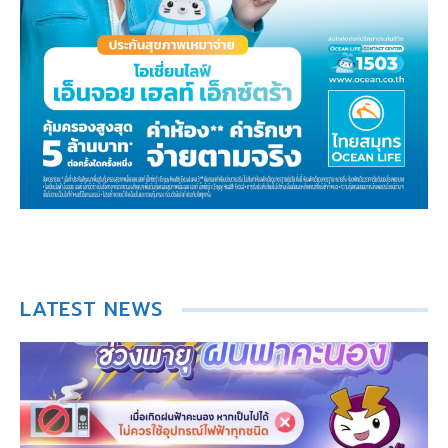
LATEST NEWS