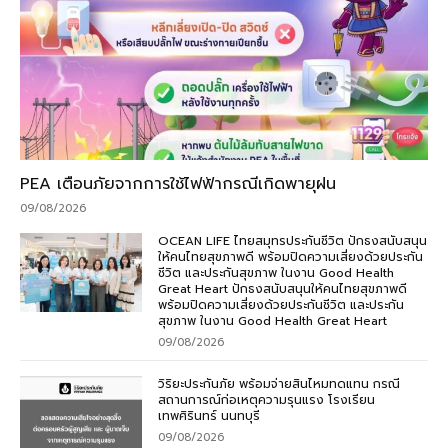
PEA เตือนภัยจากการใช้ไฟฟ้ากรณีเกิดพายุฝน
09/08/2026
OCEAN LIFE ไทยสมุทรประกันชีวิต ปักธงสนับสนุน
ให้คนไทยสุขภาพดี พร้อมปิดความเสี่ยงด้วยประกัน
ชีวิต และประกันสุขภาพ ในงาน Good Health
Great Heart ปักธงสนับสนุนให้คนไทยสุขภาพดี
พร้อมปิดความเสี่ยงด้วยประกันชีวิต และประกัน
สุขภาพ ในงาน Good Health Great Heart
09/08/2026
วิริยะประกันภัย พร้อมจ่ายสินไหมทดแทน กรณี
สถานการณ์ก่อเหตุความรุนแรง โรงเรียน
เทพศิรินทร์ นนทบุรี
09/08/2026