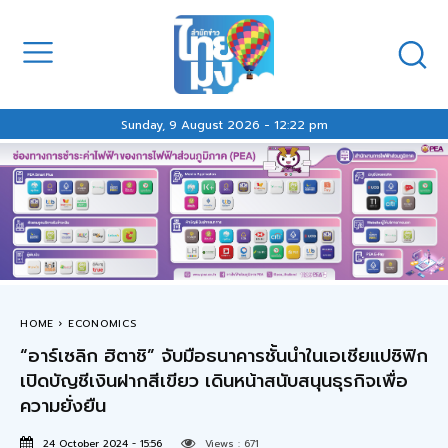
Sunday, 9 August 2026 - 12:22 pm
HOME
ECONOMICS
“อาร์เซลิก ฮิตาชิ” จับมือธนาคารชั้นนำในเอเชียแปซิฟิก
เปิดบัญชีเงินฝากสีเขียว เดินหน้าสนับสนุนธุรกิจเพื่อ
ความยั่งยืน
24 October 2024 - 15:56
Views :
671