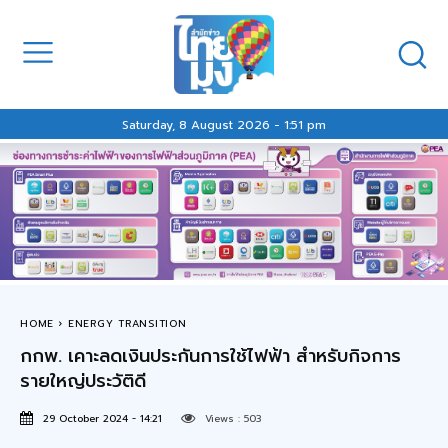
Saturday, 8 August 2026 - 1:51 pm
HOME
ENERGY TRANSITION
กกพ. เคาะลดเงินประกันการใช้ไฟฟ้า สำหรับกิจการ
รายใหญ่ประวัติดี
29 October 2024 - 14:21
Views :
503