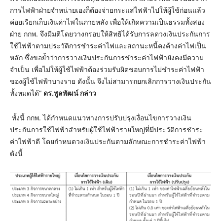
การไฟฟ้าฝ่ายจำหน่ายเองก็ต้องจ่ายกระแสไฟฟ้าไปให้ผู้ใช้ก่อนแล้ว
ค่อยเรียกเก็บเงินค่าไฟในภายหลัง เพื่อให้เกิดความเป็นธรรมทั้งสอง
ฝ่าย กกพ. จึงมีมติโดยวางกรอบให้สิทธิได้รับการลดวงเงินประกันการ
ใช้ไฟฟ้าตามประวัติการชำระค่าไฟและสถานะหนี้คงค้างค่าไฟเป็น
หลัก ซึ่งขอย้ำว่าการวางเงินประกันการชำระค่าไฟฟ้ายังคงมีความ
จำเป็น เพื่อไม่ให้ผู้ใช้ไฟฟ้าต้องร่วมรับผิดชอบการไม่ชำระค่าไฟฟ้า
ของผู้ใช้ไฟฟ้าบางราย ดังนั้น จึงไม่สามารถยกเลิกการวางเงินประกัน
ทั้งหมดได้”
ดร.พูลพัฒน์ กล่าว
ทั้งนี้ กกพ. ได้กำหนดแนวทางการปรับปรุงเงื่อนไขการวางเงิน
ประกันการใช้ไฟฟ้าสำหรับผู้ใช้ไฟฟ้ารายใหญ่ที่มีประวัติการชำระ
ค่าไฟฟ้าดี โดยกำหนดวงเงินประกันตามลักษณะการชำระค่าไฟฟ้า
ดังนี้