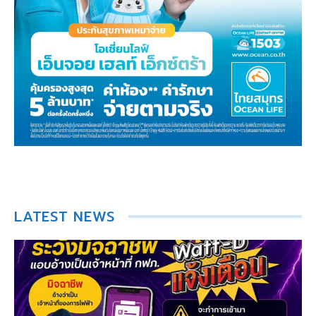
LATEST NEWS