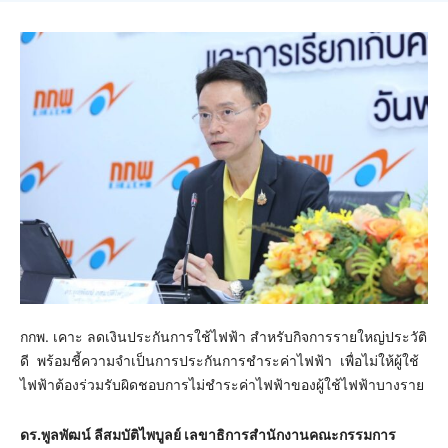
กกพ. เคาะ ลดเงินประกันการใช้ไฟฟ้า สำหรับกิจการรายใหญ่ประวัติ
ดี พร้อมชี้ความจำเป็นการประกันการชำระค่าไฟฟ้า เพื่อไม่ให้ผู้ใช้
ไฟฟ้าต้องร่วมรับผิดชอบการไม่ชำระค่าไฟฟ้าของผู้ใช้ไฟฟ้าบางราย
ดร.พูลพัฒน์ ลีสมบัติไพบูลย์ เลขาธิการสำนักงานคณะกรรมการ