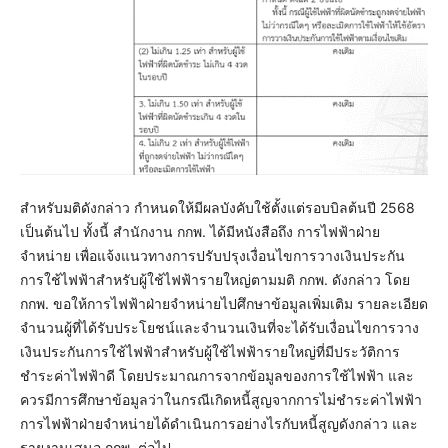
สำหรับมติดังกล่าว กำหนดให้มีผลบังคับใช้ตั้งแต่รอบบิลต้นปี 2568
เป็นต้นไป ทั้งนี้ สำนักงาน กกพ. ได้มีหนังสือถึง การไฟฟ้าฝ่าย
จำหน่าย เพื่อแจ้งแนวทางการปรับปรุงเงื่อนไขการวางเงินประกัน
การใช้ไฟฟ้าสำหรับผู้ใช้ไฟฟ้ารายใหญ่ตามมติ กกพ. ดังกล่าว โดย
กกพ. ขอให้การไฟฟ้าฝ่ายจำหน่ายไปศึกษาข้อมูลเพิ่มเติม รายละเอียด
จำนวนผู้ที่ได้รับประโยชน์และจำนวนเงินที่จะได้รับเงื่อนไขการวาง
เงินประกันการใช้ไฟฟ้าสำหรับผู้ใช้ไฟฟ้ารายใหญ่ที่มีประวัติการ
ชำระค่าไฟฟ้าดี โดยประมาณการจากข้อมูลของการใช้ไฟฟ้า และ
ควรมีการศึกษาข้อมูลว่าในกรณีเกิดหนี้สูญจากการไม่ชำระค่าไฟฟ้า
การไฟฟ้าฝ่ายจำหน่ายได้ดำเนินการอย่างไรกับหนี้สูญดังกล่าว และ
รายงานเสนอ กกพ. ต่อไป