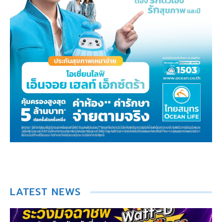
LATEST NEWS