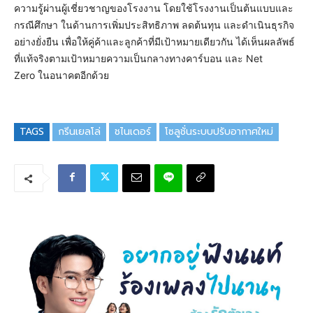
ความรู้ผ่านผู้เชี่ยวชาญของโรงงาน โดยใช้โรงงานเป็นต้นแบบและ
กรณีศึกษา ในด้านการเพิ่มประสิทธิภาพ ลดต้นทุน และดำเนินธุรกิจ
อย่างยั่งยืน เพื่อให้คู่ค้าและลูกค้าที่มีเป้าหมายเดียวกัน ได้เห็นผลลัพธ์
ที่แท้จริงตามเป้าหมายความเป็นกลางทางคาร์บอน และ Net
Zero ในอนาคตอีกด้วย
TAGS
กรีนเยลโล่
ชไนเดอร์
โซลูชั่นระบบปรับอากาศใหม่