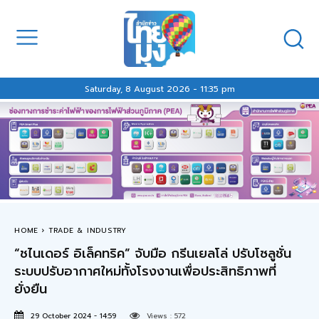
Saturday, 8 August 2026 - 11:35 pm
HOME
TRADE & INDUSTRY
“ชไนเดอร์ อิเล็คทริค” จับมือ กรีนเยลโล่ ปรับโซลูชั่น
ระบบปรับอากาศใหม่ทั้งโรงงานเพื่อประสิทธิภาพที่
ยั่งยืน
29 October 2024 - 14:59
Views :
572