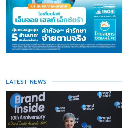
LATEST NEWS