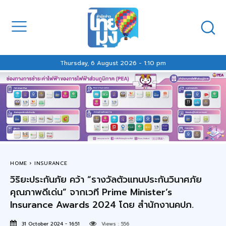
Thursday, 6 August 2026 - 1:10 pm
HOME
INSURANCE
วิริยะประกันภัย คว้า “รางวัลตัวแทนประกันวินาศภัย
คุณภาพดีเด่น” จากเวที Prime Minister’s
Insurance Awards 2024 โดย สำนักงานคปภ.
31 October 2024 - 16:51
Views :
556