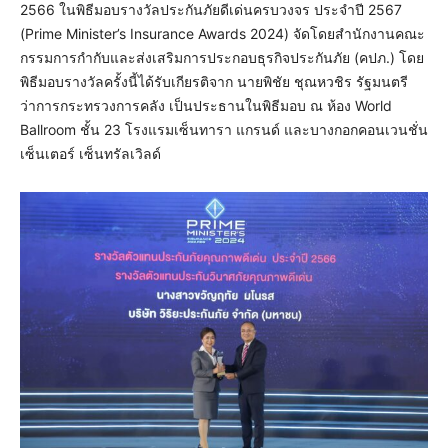
2566 ในพิธีมอบรางวัลประกันภัยดีเด่นครบวงจร ประจำปี 2567
(Prime Minister’s Insurance Awards 2024) จัดโดยสำนักงานคณะ
กรรมการกำกับและส่งเสริมการประกอบธุรกิจประกันภัย (คปภ.) โดย
พิธีมอบรางวัลครั้งนี้ได้รับเกียรติจาก นายพิชัย ชุณหวชิร รัฐมนตรี
ว่าการกระทรวงการคลัง เป็นประธานในพิธีมอบ ณ ห้อง World
Ballroom ชั้น 23 โรงแรมเซ็นทารา แกรนด์ และบางกอกคอนเวนชั่น
เซ็นเตอร์ เซ็นทรัลเวิลด์