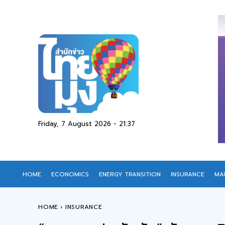
Friday, 7 August 2026 - 21:37
HOME
ECONOMICS
ENERGY TRANSITION
INSURANCE
MA
HOME
INSURANCE