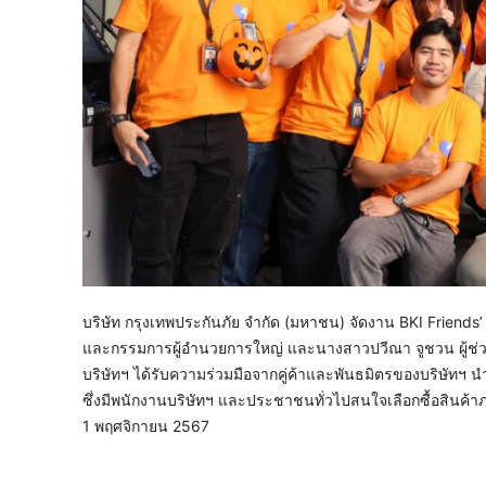
บริษัท กรุงเทพประกันภัย จำกัด (มหาชน) จัดงาน BKI Friend
และกรรมการผู้อำนวยการใหญ่ และนางสาวปวีณา จูชวน ผู้ช่วย
บริษัทฯ ได้รับความร่วมมือจากคู่ค้าและพันธมิตรของบริษัทฯ
ซึ่งมีพนักงานบริษัทฯ และประชาชนทั่วไปสนใจเลือกซื้อสินค้า
1 พฤศจิกายน 2567