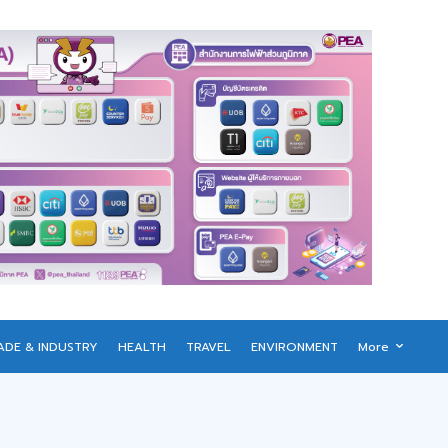
ADE & INDUSTRY
HEALTH
TRAVEL
ENVIRONMENT
More