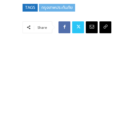
TAGS
กรุงเทพประกันภัย
Share