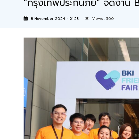
“กรุงเทพประกันภัย” จัดงาน 
8 November 2024 - 21:23
Views :
500