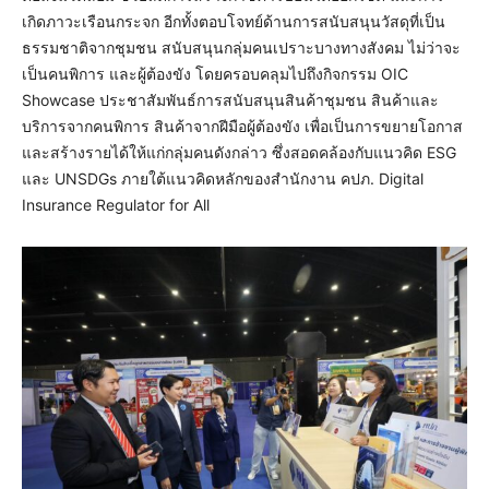
เกิดภาวะเรือนกระจก อีกทั้งตอบโจทย์ด้านการสนับสนุนวัสดุที่เป็น
ธรรมชาติจากชุมชน สนับสนุนกลุ่มคนเปราะบางทางสังคม ไม่ว่าจะ
เป็นคนพิการ และผู้ต้องขัง โดยครอบคลุมไปถึงกิจกรรม OIC
Showcase ประชาสัมพันธ์การสนับสนุนสินค้าชุมชน สินค้าและ
บริการจากคนพิการ สินค้าจากฝีมือผู้ต้องขัง เพื่อเป็นการขยายโอกาส
และสร้างรายได้ให้แก่กลุ่มคนดังกล่าว ซึ่งสอดคล้องกับแนวคิด ESG
และ UNSDGs ภายใต้แนวคิดหลักของสำนักงาน คปภ. Digital
Insurance Regulator for All