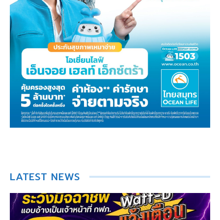
LATEST NEWS