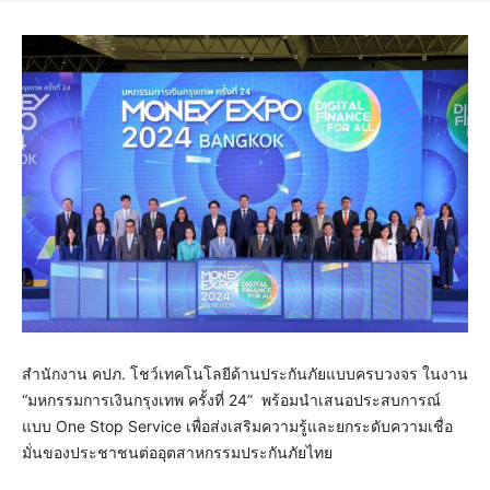
สำนักงาน คปภ. โชว์เทคโนโลยีด้านประกันภัยแบบครบวงจร ในงาน
“มหกรรมการเงินกรุงเทพ ครั้งที่ 24” พร้อมนำเสนอประสบการณ์
แบบ One Stop Service เพื่อส่งเสริมความรู้และยกระดับความเชื่อ
มั่นของประชาชนต่ออุตสาหกรรมประกันภัยไทย