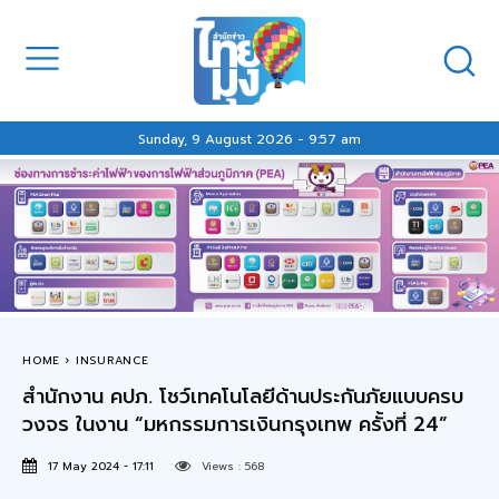
Sunday, 9 August 2026 - 9:57 am
HOME
INSURANCE
สำนักงาน คปภ. โชว์เทคโนโลยีด้านประกันภัยแบบครบ
วงจร ในงาน “มหกรรมการเงินกรุงเทพ ครั้งที่ 24”
17 May 2024 - 17:11
Views :
568