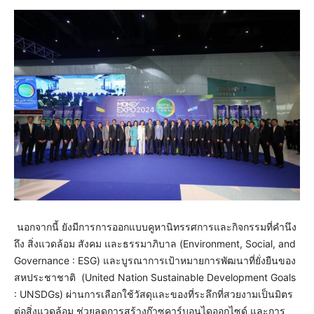
นอกจากนี้ ยังมีการการออกแบบคูหานิทรรศการและกิจกรรมที่คำนึง
ถึง สิ่งแวดล้อม สังคม และธรรมาภิบาล (Environment, Social, and
Governance : ESG) และบูรณาการเป้าหมายการพัฒนาที่ยั่งยืนของ
สหประชาชาติ (United Nation Sustainable Development Goals
: UNSDGs) ผ่านการเลือกใช้วัสดุและของที่ระลึกที่สวยงามเป็นมิตร
ต่อสิ่งแวดล้อม ช่วยลดการสร้างก๊าซคาร์บอนไดออกไซด์ และการ