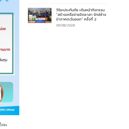
วิริยะประกันภัย เดินหน้ากิจกรรม
“สร้างเครือข่ายจิตอาสา รักษ์ช้าง
ป่าภาคตะวันออก” ครั้งที่ 2
05/08/2026
ึ่งจะ