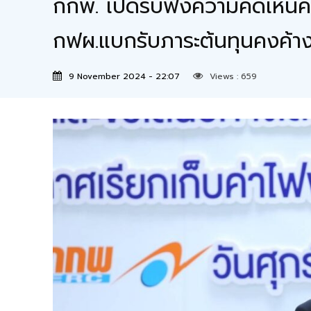
กกพ. เปิดรับฟังความคิดเห็นค่
กฟผ.แบกรับภาระต้นทุนคงค้างเ
9 November 2024 - 22:07
Views :
659