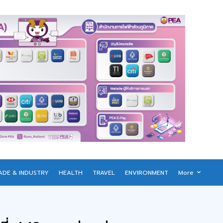
ADE & INDUSTRY
HEALTH
TRAVEL
ENVIRONMENT
More