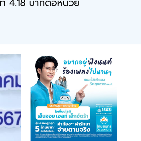
ที่ 4.18 บาทต่อหน่วย