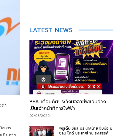
LATEST NEWS
PEA เตือนภัย! ระวังมิจฉาชีพแอบอ้าง
งค่า
เป็นเจ้าหน้าที่การไฟฟ้า
07/08/2026
กิจการ
พรูเด็นเชียล ประเทศไทย จับมือ มิ
ชลิน ไกด์ ประเทศไทย รังสรรค์
ดำเนินการ