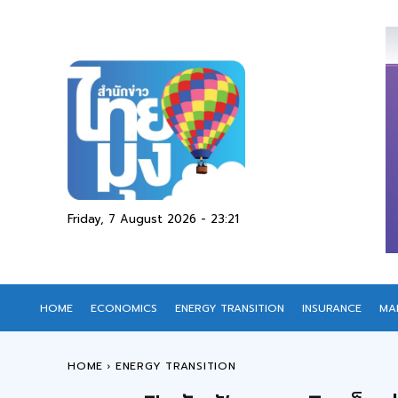
Friday, 7 August 2026 - 23:21
HOME
ECONOMICS
ENERGY TRANSITION
INSURANCE
MA
HOME
ENERGY TRANSITION