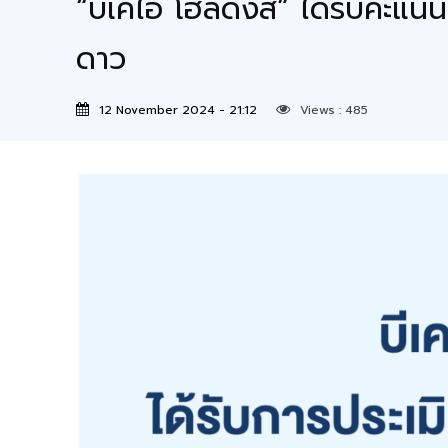
“บีเคไอ โฮลดิ้งส์” ได้รับคะ
ดาว
12 November 2024 - 21:12
Views :
485