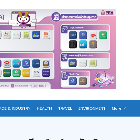
ADE & INDUSTRY
HEALTH
TRAVEL
ENVIRONMENT
More