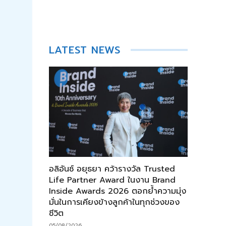
LATEST NEWS
อลิอันซ์ อยุธยา คว้ารางวัล Trusted
Life Partner Award ในงาน Brand
Inside Awards 2026 ตอกย้ำความมุ่ง
มั่นในการเคียงข้างลูกค้าในทุกช่วงของ
ชีวิต
05/08/2026