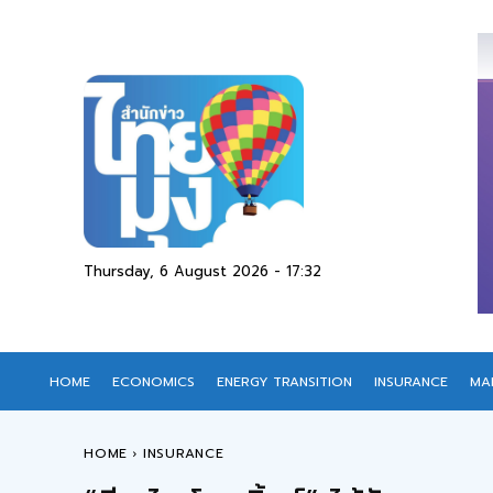
Thursday, 6 August 2026 - 17:32
HOME
ECONOMICS
ENERGY TRANSITION
INSURANCE
MA
HOME
INSURANCE