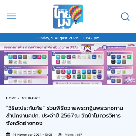
Sunday, 9 August 2026 - 10:42 pm
HOME
INSURANCE
“วิริยะประกันภัย” ร่วมพิธีถวายพระกฐินพระราชทาน
สำนักงานคปภ. ประจำปี 2567ณ วัดป่าโมกวรวิหาร
จังหวัดอ่างทอง
14 November 2024 - 13:05
Views :
687