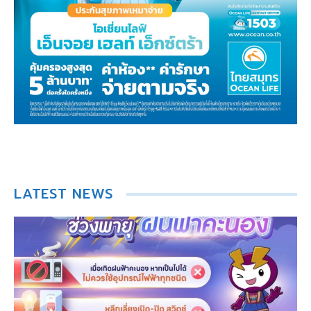
LATEST NEWS