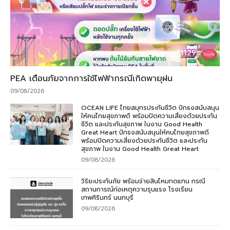
PEA เตือนภัยจากการใช้ไฟฟ้ากรณีเกิดพายุฝน
09/08/2026
OCEAN LIFE ไทยสมุทรประกันชีวิต ปักธงสนับสนุน
ให้คนไทยสุขภาพดี พร้อมปิดความเสี่ยงด้วยประกัน
ชีวิต และประกันสุขภาพ ในงาน Good Health
Great Heart ปักธงสนับสนุนให้คนไทยสุขภาพดี
พร้อมปิดความเสี่ยงด้วยประกันชีวิต และประกัน
สุขภาพ ในงาน Good Health Great Heart
09/08/2026
วิริยะประกันภัย พร้อมจ่ายสินไหมทดแทน กรณี
สถานการณ์ก่อเหตุความรุนแรง โรงเรียน
เทพศิรินทร์ นนทบุรี
09/08/2026