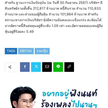
สำหรับ ฐานะการเงินปัจจุบัน (ณ วันที่ 30 กันยายน 2567) บริษัทฯ มี
สินทรัพย์รวมทั้งสิ้น 212,817 ล้านบาท หนี้สินรวม จำนวน 110,833
ล้านบาท และส่วนของผู้ถือหุ้น จำนวน 101,984 ล้านบาท สำหรับ
สถานะทางการเงินบริษัทฯ ยังมีความมั่นคงและแข็งแกร่ง สะท้อนได้
จากอัตราหนี้สินต่อทุนอยู่ที่ระดับ 1.09 เท่า และอัตราผลตอบแทนผู้ถือ
หุ้นอยู่ที่ร้อยละ 5.49
TAGS
EBITDA
ราชกรุ๊ป