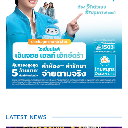
LATEST NEWS