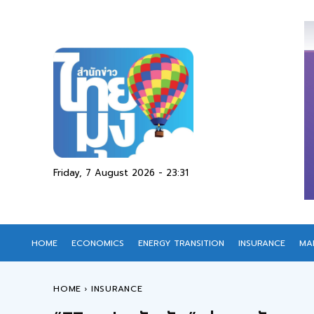
Friday, 7 August 2026 - 23:31
HOME
ECONOMICS
ENERGY TRANSITION
INSURANCE
MA
HOME
INSURANCE