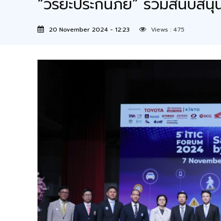
“วิริยะประกันภัย” ร่วมสนับส
20 November 2024 - 12:23
Views :
475