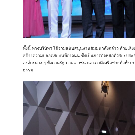
ทั้งนี้ ทางบริษัทฯ ได้ร่วมสนับสนุนงานสัมมนาดังกล่าว ด้
สร้างความปลอดภัยบนท้องถนน ซึ่งเป็นภารกิจหลักที่วิริยะป
องค์กรต่าง ๆ ทั้งภาครัฐ ภาคเอกชน และภาคีเครือข่ายทั่วทั
ธรรม