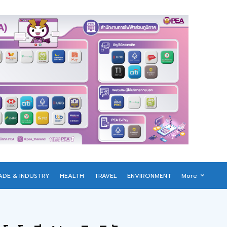
ADE & INDUSTRY
HEALTH
TRAVEL
ENVIRONMENT
More