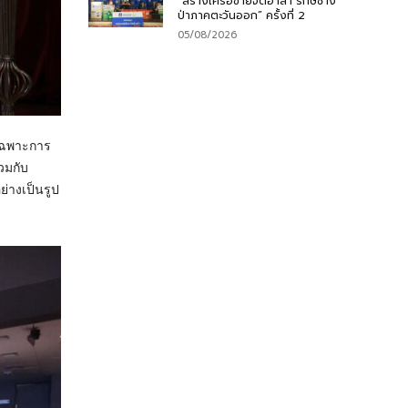
“สร้างเครือข่ายจิตอาสา รักษ์ช้าง
ป่าภาคตะวันออก” ครั้งที่ 2
05/08/2026
ยเฉพาะการ
วมกับ
่างเป็นรูป