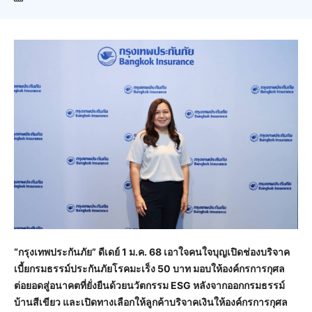
“กรุงเทพประกันภัย” ดีเดย์ 1 ม.ค. 68 เอาใจคนใจบุญเปิดช่องบริจาค
เบี้ยกรมธรรม์ประกันภัยโรคมะเร็ง 50 บาท มอบให้องค์กรการกุศล
ต่อยอดสู่อนาคตที่ยั่งยืนด้วยนวัตกรรม ESG หลังจากออกกรมธรรม์
บ้านสีเขียว และเปิดทางเลือกให้ลูกค้าบริจาคเงินให้องค์กรการกุศล