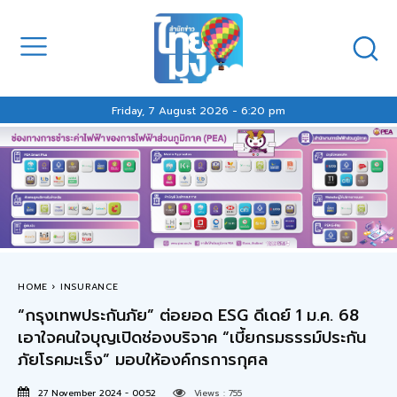
Friday, 7 August 2026 - 6:20 pm
HOME
INSURANCE
“กรุงเทพประกันภัย” ต่อยอด ESG ดีเดย์ 1 ม.ค. 68
เอาใจคนใจบุญเปิดช่องบริจาค “เบี้ยกรมธรรม์ประกัน
ภัยโรคมะเร็ง” มอบให้องค์กรการกุศล
27 November 2024 - 00:52
Views :
755