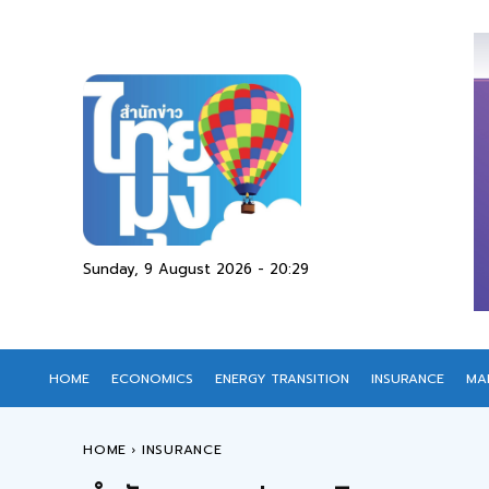
Sunday, 9 August 2026 - 20:29
HOME
ECONOMICS
ENERGY TRANSITION
INSURANCE
MA
HOME
INSURANCE