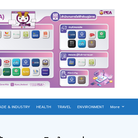
ADE & INDUSTRY
HEALTH
TRAVEL
ENVIRONMENT
More