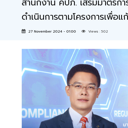
สำนักงาน คปภ. เสริมมาตรการเ
ดำเนินการตามโครงการเพื่อแก
27 November 2024 - 01:00
Views :
502