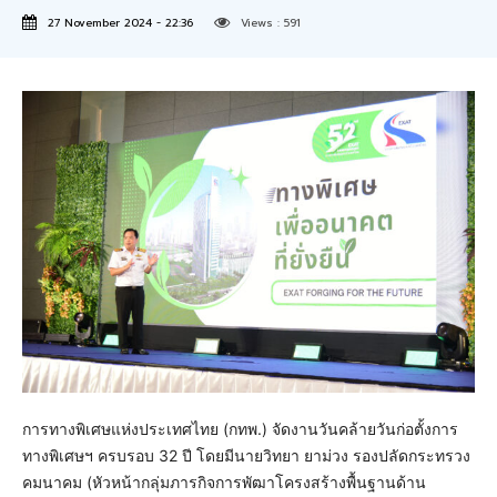
27 November 2024 - 22:36
Views :
591
การทางพิเศษแห่งประเทศไทย (กทพ.) จัดงานวันคล้ายวันก่อตั้งการ
ทางพิเศษฯ ครบรอบ 32 ปี โดยมีนายวิทยา ยาม่วง รองปลัดกระทรวง
คมนาคม (หัวหน้ากลุ่มภารกิจการพัฒาโครงสร้างพื้นฐานด้าน