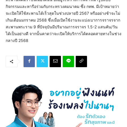
กิจกรรมและหารือร่วมกับกระทรวงคมนาคม ซึ่ง กทพ. มีเป้าหมายว่า
จะเปิดให้ใช้สะพานได้เร็วสุดในช่วงปลายปี 2567 หรืออย่างช้าจะไม่
เกินเดือนมกราคม 2568 ซึ่งเมื่อเปิดใช้งานจะแบ่งเบาการจราจรจาก
สะพานพระราม 9 ที่ปัจจุบันมีปริมาณการจราจร 1.5-2 แสนคัน/วัน
ได้เป็นอย่างดี จากนั้นคาดว่าจะเปิดให้บริการได้ตลอดสายทางในช่วง
กลางปี 2568