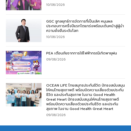
10/08/2026
GGC ชูกลยุทธ์การจัดการที่เป็นเลิศ หนุนผล
ประกอบการครึ่งปีแรกโตแกร่งพร้อมเดินหน้าสู่ผู้นำ
ความยั่งยืนระดับโลก
10/08/2026
PEA เตือนภัยจากการใช้ไฟฟ้ากรณีเกิดพายุฝน
09/08/2026
OCEAN LIFE ไทยสมุทรประกันชีวิต ปักธงสนับสนุน
ให้คนไทยสุขภาพดี พร้อมปิดความเสี่ยงด้วยประกัน
ชีวิต และประกันสุขภาพ ในงาน Good Health
Great Heart ปักธงสนับสนุนให้คนไทยสุขภาพดี
พร้อมปิดความเสี่ยงด้วยประกันชีวิต และประกัน
สุขภาพ ในงาน Good Health Great Heart
09/08/2026