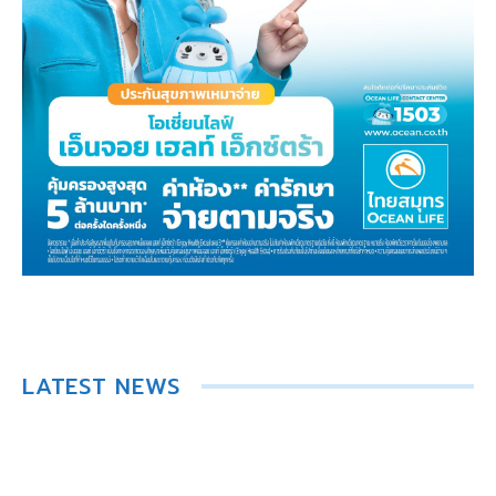
LATEST NEWS