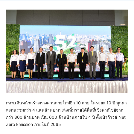
กทพ.เดินหน้าสร้างทางด่วนสายใหม่อีก 10 สาย ในระยะ 10 ปี มูลค่า
ลงทุนรวมกว่า 4 แสนล้านบาท เล็งเพิ่มรายได้พื้นที่เชิงพาณิชย์จาก
กว่า 300 ล้านบาท เป็น 600 ล้านบ้านภายใน 4 ปี ตั้งเป้าก้าวสู่ Net
Zero Emission ภายในปี 2065