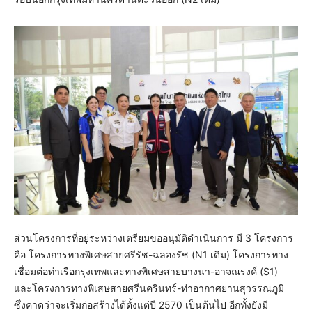
ส่วนโครงการที่อยู่ระหว่างเตรียมขออนุมัติดำเนินการ มี 3 โครงการ
คือ โครงการทางพิเศษสายศรีรัช-ฉลองรัช (N1 เดิม) โครงการทาง
เชื่อมต่อท่าเรือกรุงเทพและทางพิเศษสายบางนา-อาจณรงค์ (S1)
และโครงการทางพิเสษสายศรีนครินทร์-ท่าอากาศยานสุวรรณภูมิ
ซึ่งคาดว่าจะเริ่มก่อสร้างได้ตั้งแต่ปี 2570 เป็นต้นไป อีกทั้งยังมี