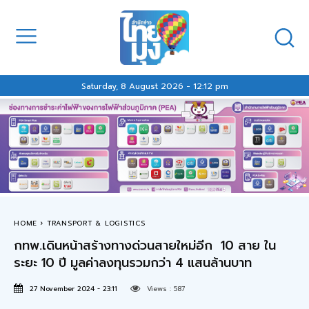
Saturday, 8 August 2026 - 12:12 pm
HOME
TRANSPORT & LOGISTICS
กทพ.เดินหน้าสร้างทางด่วนสายใหม่อีก 10 สาย ใน
ระยะ 10 ปี มูลค่าลงทุนรวมกว่า 4 แสนล้านบาท
27 November 2024 - 23:11
Views :
587