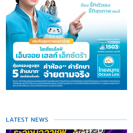
LATEST NEWS