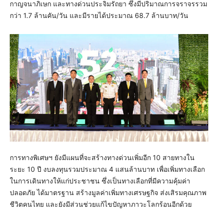
กาญจนาภิเษก และทางด่วนประจิมรัถยา ซึ่งมีปริมาณการจราจรรวม
กว่า 1.7 ล้านคัน/วัน และมีรายได้ประมาณ 68.7 ล้านบาท/วัน
การทางพิเศษฯ ยังมีแผนที่จะสร้างทางด่วนเพิ่มอีก 10 สายทางใน
ระยะ 10 ปี งบลงทุนรวมประมาณ 4 แสนล้านบาท เพื่อเพิ่มทางเลือก
ในการเดินทางให้แก่ประชาชน ซึ่งเป็นทางเลือกที่มีความคุ้มค่า
ปลอดภัย ได้มาตรฐาน สร้างมูลค่าเพิ่มทางเศรษฐกิจ ส่งเสิรมคุณภาพ
ชีวิตคนไทย และยังมีส่วนช่วยแก้ไขปัญหาภาวะโลกร้อนอีกด้วย