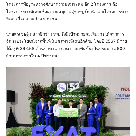
โครงการที่อยู่ระหว่างศึกษาความเหมาะสม อีก 2 โครงการ คือ
โครงการทางพิเศษเชื่อมเกาะสมุย จ.สุราษฎร์ธานี และโครงการทาง
พิเศษเชื่อมเกาะช้าง จ.ตราด
นายสุรเชษฐ์ กล่าวอีกว่า กทพ. ยังมีเป้าหมายจะเพิ่มรายได้จากการ
จัดหาประโยชน์จากพื้นที่ในเขตทางพิเศษอีกด้วย โดยปี 2567 มีราย
ได้อยู่ที่ 366.58 ล้านบาท และคาดว่าจะเพิ่มขึ้นเป็นประมาณ 600
ล้านบาท ภายใน 4 ปีข้างหน้า