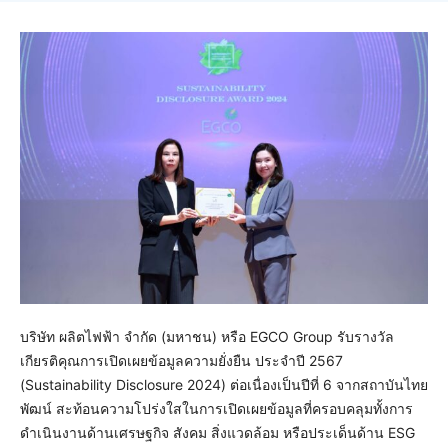
บริษัท ผลิตไฟฟ้า จำกัด (มหาชน) หรือ EGCO Group รับรางวัล
เกียรติคุณการเปิดเผยข้อมูลความยั่งยืน ประจำปี 2567
(Sustainability Disclosure 2024) ต่อเนื่องเป็นปีที่ 6 จากสถาบันไทย
พัฒน์ สะท้อนความโปร่งใสในการเปิดเผยข้อมูลที่ครอบคลุมทั้งการ
ดำเนินงานด้านเศรษฐกิจ สังคม สิ่งแวดล้อม หรือประเด็นด้าน ESG