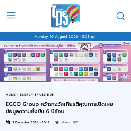
Monday, 10 August 2026 - 5:08 pm
HOME
ENERGY TRANSITION
EGCO Group คว้ารางวัลเกียรติคุณการเปิดเผย
ข้อมูลความยั่งยืน 6 ปีซ้อน
3 December 2024 - 20:19
Views :
805