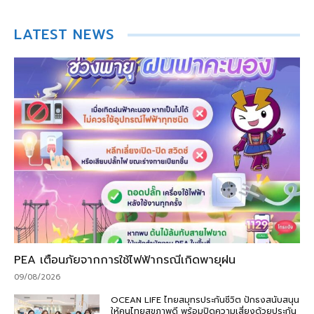
LATEST NEWS
PEA เตือนภัยจากการใช้ไฟฟ้ากรณีเกิดพายุฝน
09/08/2026
OCEAN LIFE ไทยสมุทรประกันชีวิต ปักธงสนับสนุน
ให้คนไทยสุขภาพดี พร้อมปิดความเสี่ยงด้วยประกัน