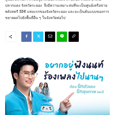
ปลวกแดง จังหวัดระยอง จึงมีความเหมาะสมที่จะเป็นศูนย์เครือข่าย
พลังสตรี อีอีซี แห่งแรกของจังหวัดระยอง และจะเป็นต้นแบบของการ
ขยายผลไปยังพื้นที่อื่น ๆ ในจังหวัดต่อไป