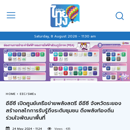
Saturday, 8 August 2026 - 11:30 am
HOME
EEC/SMEs
อีอีซี เปิดศูนย์เครือข่ายพลังสตรี อีอีซี จังหวัดระยอง
สร้างกลไกการรับรู้ถึงระดับชุมชน ดึงพลังท้องถิ่น
ร่วมใจพัฒนาพื้นที่
24 May 2024 - 11:24
Views :
435