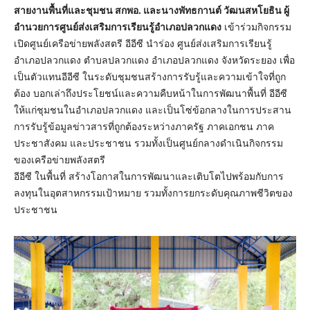
สายงานพื้นที่และชุมชน สกพอ. และนางพัทธกานต์ วัฒนสหโยธิน ผู้
อำนวยการศูนย์ส่งเสริมการเรียนรู้อำเภอปลวกแดง
เข้าร่วมกิจกรรม
เปิดศูนย์เครือข่ายพลังสตรี อีอีซี นำร่อง ศูนย์ส่งเสริมการเรียนรู้
อำเภอปลวกแดง ตำบลปลวกแดง อำเภอปลวกแดง จังหวัดระยอง เพื่อ
เป็นตัวแทนอีอีซี ในระดับชุมชนสร้างการรับรู้และความเข้าใจที่ถูก
ต้อง บอกเล่าถึงประโยชน์และความคืบหน้าในการพัฒนาพื้นที่ อีอีซี
ให้แก่ชุมชนในอำเภอปลวกแดง และเป็นโซ่ข้อกลางในการประสาน
การรับรู้ข้อมูลข่าวสารที่ถูกต้องระหว่างภาครัฐ ภาคเอกชน ภาค
ประชาสังคม และประชาชน รวมทั้งเป็นศูนย์กลางดำเนินกิจกรรม
ของเครือข่ายพลังสตรี
อีอีซี ในพื้นที่ สร้างโอกาสในการพัฒนาและเติบโตไปพร้อมกับการ
ลงทุนในอุตสาหกรรมเป้าหมาย รวมทั้งการยกระดับคุณภาพชีวิตของ
ประชาชน