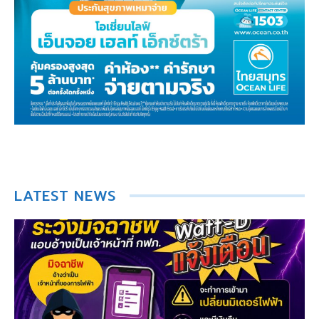
LATEST NEWS