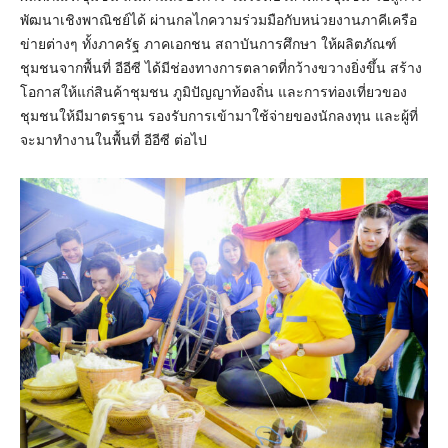
พัฒนาเชิงพาณิชย์ได้ ผ่านกลไกความร่วมมือกับหน่วยงานภาคีเครือ
ข่ายต่างๆ ทั้งภาครัฐ ภาคเอกชน สถาบันการศึกษา ให้ผลิตภัณฑ์
ชุมชนจากพื้นที่ อีอีซี ได้มีช่องทางการตลาดที่กว้างขวางยิ่งขึ้น สร้าง
โอกาสให้แก่สินค้าชุมชน ภูมิปัญญาท้องถิ่น และการท่องเที่ยวของ
ชุมชนให้มีมาตรฐาน รองรับการเข้ามาใช้จ่ายของนักลงทุน และผู้ที่
จะมาทำงานในพื้นที่ อีอีซี ต่อไป