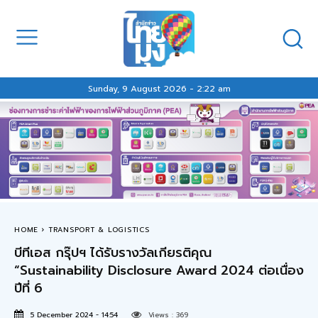
Sunday, 9 August 2026 - 2:22 am
HOME
TRANSPORT & LOGISTICS
บีทีเอส กรุ๊ปฯ ได้รับรางวัลเกียรติคุณ
“Sustainability Disclosure Award 2024 ต่อเนื่อง
ปีที่ 6
5 December 2024 - 14:54
Views :
369