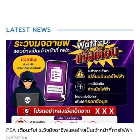
LATEST NEWS
PEA เตือนภัย! ระวังมิจฉาชีพแอบอ้างเป็นเจ้าหน้าที่การไฟฟ้า
07/08/2026