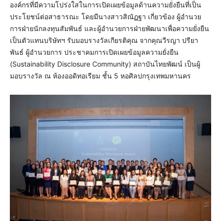
องค์กรที่มีความโปร่งใสในการเปิดเผยข้อมูลด้านความยั่งยืนที่เป็น
ประโยชน์ต่อสาธารณะ โดยมีนางสาวสิณัฏฐา เกี่ยวข้อง ผู้อำนวย
การฝ่ายนักลงทุนสัมพันธ์ และผู้อำนวยการฝ่ายพัฒนาเพื่อความยั่งยืน
เป็นตัวแทนบริษัทฯ รับมอบรางวัลเกียรติคุณ จากคุณวีรญา ปรียา
พันธ์ ผู้อำนวยการ ประชาคมการเปิดเผยข้อมูลความยั่งยืน
(Sustainability Disclosure Community) สถาบันไทยพัฒน์ เป็นผู้
มอบรางวัล ณ ห้องออดิทอเรียม ชั้น 5 หอศิลปกรุงเทพมหานคร