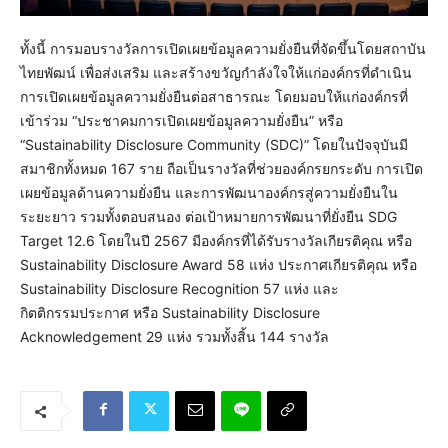
ทั้งนี้ การมอบรางวัลการเปิดเผยข้อมูลความยั่งยืนที่จัดขึ้นโดยสถาบัน
ไทยพัฒน์ เพื่อส่งเสริม และสร้างขวัญกำลังใจให้แก่องค์กรที่ดำเนิน
การเปิดเผยข้อมูลความยั่งยืนต่อสาธารณะ โดยมอบให้แก่องค์กรที่
เข้าร่วม “ประชาคมการเปิดเผยข้อมูลความยั่งยืน” หรือ
“Sustainability Disclosure Community (SDC)” โดยในปัจจุบันมี
สมาชิกทั้งหมด 167 ราย ถือเป็นรางวัลที่ช่วยองค์กรยกระดับ การเปิด
เผยข้อมูลด้านความยั่งยืน และการพัฒนาองค์กรสู่ความยั่งยืนใน
ระยะยาว รวมทั้งตอบสนอง ต่อเป้าหมายการพัฒนาที่ยั่งยืน SDG
Target 12.6 โดยในปี 2567 มีองค์กรที่ได้รับรางวัลเกียรติคุณ หรือ
Sustainability Disclosure Award 58 แห่ง ประกาศเกียรติคุณ หรือ
Sustainability Disclosure Recognition 57 แห่ง และ
กิตติกรรมประกาศ หรือ Sustainability Disclosure
Acknowledgement 29 แห่ง รวมทั้งสิ้น 144 รางวัล