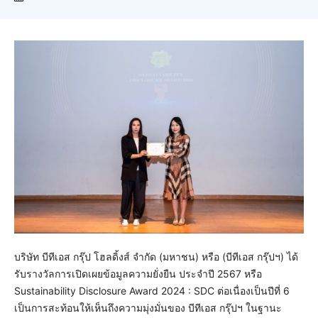
บริษัท บีทีเอส กรุ๊ป โฮลดิ้งส์ จํากัด (มหาชน) หรือ (บีทีเอส กรุ๊ปฯ) ได้
รับรางวัลการเปิดเผยข้อมูลความยั่งยืน ประจำปี 2567 หรือ
Sustainability Disclosure Award 2024 : SDC ต่อเนื่องเป็นปีที่ 6
เป็นการสะท้อนให้เห็นถึงความมุ่งมั่นของ บีทีเอส กรุ๊ปฯ ในฐานะ