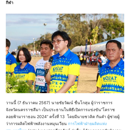
กีฬา
วานนี้ (7 ธันวาคม 2567) นายชัยวัฒน์ ชื่นโกสุม ผู้ว่าราชการ
จังหวัดนครราชสีมา เป็นประธานในพิธีเปิดการแข่งขัน“โคราช
ลอยฟ้ามาราธอน 2024” ครั้งที่ 13 โดยมีนายชวลิต กันคำ ผู้ช่วยผู้
ว่าการผลิตไฟฟ้าพลังงานหมุนเวียน
การไฟฟ้าฝ่ายผลิตแห่ง