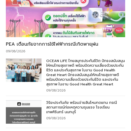
PEA เตือนภัยจากการใช้ไฟฟ้ากรณีเกิดพายุฝน
09/08/2026
OCEAN LIFE ไทยสมุทรประกันชีวิต ปักธงสนับสนุน
ให้คนไทยสุขภาพดี พร้อมปิดความเสี่ยงด้วยประกัน
ชีวิต และประกันสุขภาพ ในงาน Good Health
Great Heart ปักธงสนับสนุนให้คนไทยสุขภาพดี
พร้อมปิดความเสี่ยงด้วยประกันชีวิต และประกัน
สุขภาพ ในงาน Good Health Great Heart
09/08/2026
วิริยะประกันภัย พร้อมจ่ายสินไหมทดแทน กรณี
สถานการณ์ก่อเหตุความรุนแรง โรงเรียน
เทพศิรินทร์ นนทบุรี
09/08/2026