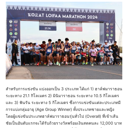
สำหรับการแข่งขัน แบ่งออกเป็น 3 ประเภท ได้แก่ 1) ฮาล์ฟมาราธอน
ระยะทาง 21.1 กิโลเมตร 2) มินิมาราธอน ระยะทาง 10.5 กิโลเมตร
และ 3) ฟันรัน ระยะทาง 5 กิโลเมตร ซึ่งการแข่งขันแต่ละประเภทมี
การแบ่งกลุ่มอายุ (Age Group Winner) ทั้งประเภทชายและหญิง
โดยผู้แข่งขันประเภทฮาล์ฟมาราธอนรุ่นทั่วไป (Overall) ที่เข้าเส้น
ชัยเป็นอันดับแรกจะได้รับถ้วยรางวัลพร้อมเงินสดคนละ 12,000 บาท