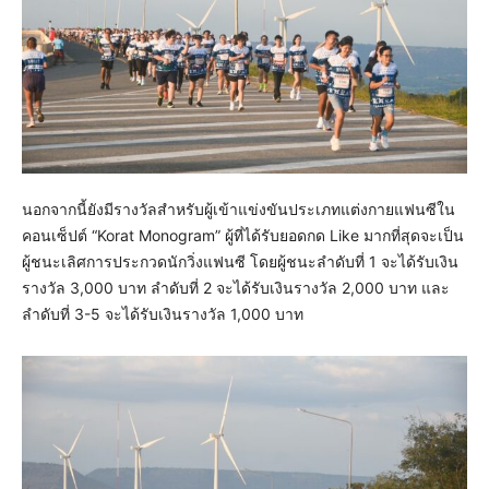
นอกจากนี้ยังมีรางวัลสำหรับผู้เข้าแข่งขันประเภทแต่งกายแฟนซีใน
คอนเซ็ปต์ “Korat Monogram” ผู้ที่ได้รับยอดกด Like มากที่สุดจะเป็น
ผู้ชนะเลิศการประกวดนักวิ่งแฟนซี โดยผู้ชนะลำดับที่ 1 จะได้รับเงิน
รางวัล 3,000 บาท ลำดับที่ 2 จะได้รับเงินรางวัล 2,000 บาท และ
ลำดับที่ 3-5 จะได้รับเงินรางวัล 1,000 บาท