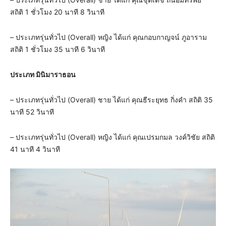
สถิติ 1 ชั่วโมง 20 นาที 8 วินาที
– ประเภทรุ่นทั่วไป (Overall) หญิง ได้แก่ คุณกอบกาญจน์ ภูอาราม
สถิติ 1 ชั่วโมง 35 นาที 6 วินาที
ประเภท มินิมาราธอน
– ประเภทรุ่นทั่วไป (Overall) ชาย ได้แก่ คุณธีระยุทธ กิ่งคำ สถิติ 35
นาที 52 วินาที
– ประเภทรุ่นทั่วไป (Overall) หญิง ได้แก่ คุณเปรมกมล วงค์วิชัย สถิติ
41 นาที 4 วินาที