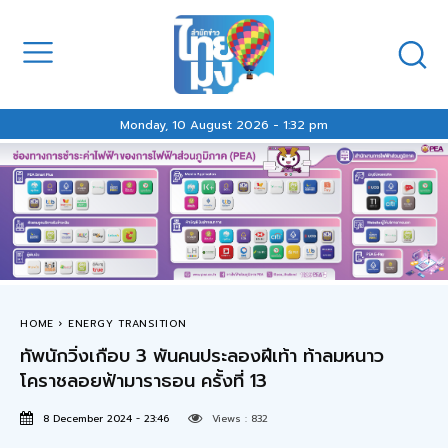
Monday, 10 August 2026 - 1:32 pm
HOME
ENERGY TRANSITION
ทัพนักวิ่งเกือบ 3 พันคนประลองฝีเท้า ท้าลมหนาว
โคราชลอยฟ้ามาราธอน ครั้งที่ 13
8 December 2024 - 23:46
Views :
832