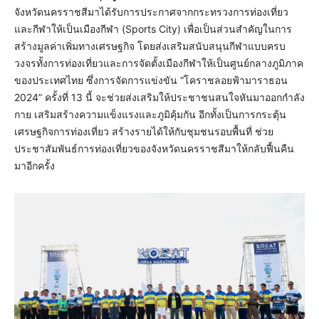
จังหวัดนครราชสีมาได้รับการประกาศจากกระทรวงการท่องเที่ยว
และกีฬาให้เป็นเมืองกีฬา (Sports City) เพื่อเป็นส่วนสำคัญในการ
สร้างมูลค่าเพิ่มทางเศรษฐกิจ โดยส่งเสริมสนับสนุนกีฬาแบบครบ
วงจรทั้งการท่องเที่ยวและการจัดตั้งเมืองกีฬาให้เป็นศูนย์กลางภูมิภาค
ของประเทศไทย ซึ่งการจัดการแข่งขัน “โคราชลอยฟ้ามาราธอน
2024” ครั้งที่ 13 นี้ จะช่วยส่งเสริมให้ประชาชนสนใจหันมาออกกำลัง
กาย เสริมสร้างความแข็งแรงและภูมิคุ้มกัน อีกทั้งเป็นการกระตุ้น
เศรษฐกิจการท่องเที่ยว สร้างรายได้ให้กับชุมชนรอบพื้นที่ ช่วย
ประชาสัมพันธ์การท่องเที่ยวของจังหวัดนครราชสีมาให้กลับฟื้นคืน
มาอีกครั้ง