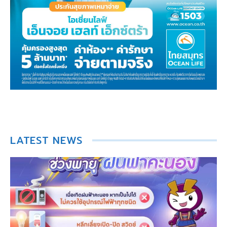
LATEST NEWS