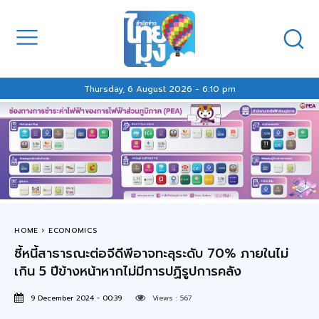
Thursday, 6 August 2026 - 6:10 pm
HOME
ECONOMICS
ชี้หนี้สาธารณะต่อจีดีพีอาจทะลุระดับ 70% ภายในไม่
เกิน 5 ปีข้างหน้าหากไม่มีการปฏิรูปการคลัง
9 December 2024 - 00:39
Views :
567