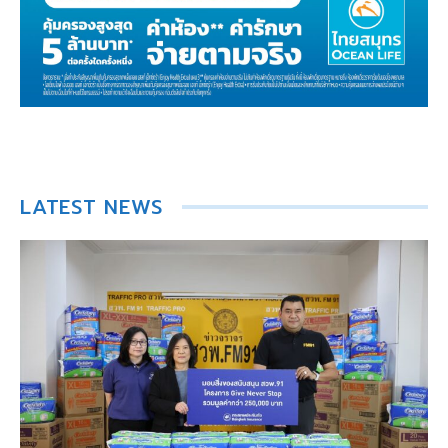
LATEST NEWS