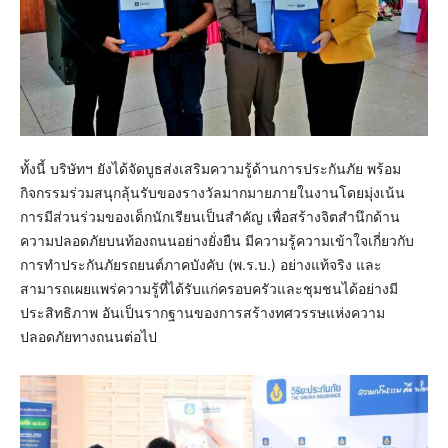
ทั้งนี้ บริษัทฯ ยังได้จัดบูธส่งเสริมความรู้ด้านการประกันภัย พร้อม
กิจกรรมร่วมสนุกลุ้นรับของรางวัลมากมายภายในงานโดยมุ่งเน้น
การมีส่วนร่วมของเด็กนักเรียนเป็นสำคัญ เพื่อสร้างจิตสำนึกด้าน
ความปลอดภัยบนท้องถนนอย่างยั่งยืน มีความรู้ความเข้าใจเกี่ยวกับ
การทำประกันภัยรถยนต์ภาคบังคับ (พ.ร.บ.) อย่างแท้จริง และ
สามารถเผยแพร่ความรู้ที่ได้รับแก่ครอบครัวและชุมชนได้อย่างมี
ประสิทธิภาพ อันเป็นรากฐานของการสร้างทศวรรษแห่งความ
ปลอดภัยทางถนนต่อไป