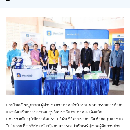
นายไมตรี ชนูดหอม ผู้อำนวยการภาค สำนักงานคณะกรรมการกำกับ
และส่งเสริมการประกอบธุรกิจประกันภัย ภาค 4 (จังหวัด
นครราชสีมา) ให้การต้อนรับ บริษัท วิริยะประกันภัย จำกัด (มหาชน)
ในโอกาสที่ ว่าที่ร้อยตรีหญิงกมลวรรณ โมรินทร์ ผู้ช่วยผู้จัดการฝ่าย