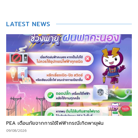
LATEST NEWS
PEA เตือนภัยจากการใช้ไฟฟ้ากรณีเกิดพายุฝน
09/08/2026