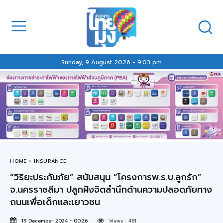
Sunday, 9 August 2026 - 9:03 pm
HOME
INSURANCE
“วิริยะประกันภัย” สนับสนุน “โครงการพ.ร.บ.ลูกรัก”
จ.นครราชสีมา ปลูกฝังจิตสำนึกด้านความปลอดภัยทาง
ถนนเพื่อเด็กและเยาวชน
19 December 2024 - 00:26
Views :
481