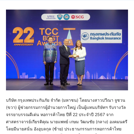
บริษัท กรุงเทพประกันภัย จำกัด (มหาชน) โดยนางสาวปวีณา จูชวน
(ขวา) ผู้ช่วยกรรมการผู้อำนวยการใหญ่ เป็นผู้แทนบริษัทฯ รับรางวัล
จรรยาบรรณดีเด่น หอการค้าไทย ปีที่ 22 ประจำปี 2567 จาก
ศาสตราจารย์เกียรติคุณ นายแพทย์ เกษม วัฒนชัย (กลาง) องคมนตรี
โดยมีนายสนั่น อังอุบลกุล (ซ้าย) ประธานกรรมการหอการค้าไทย