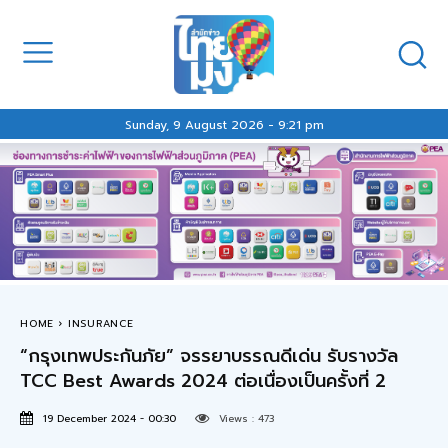
Sunday, 9 August 2026 - 9:21 pm
HOME
INSURANCE
“กรุงเทพประกันภัย” จรรยาบรรณดีเด่น รับรางวัล
TCC Best Awards 2024 ต่อเนื่องเป็นครั้งที่ 2
19 December 2024 - 00:30
Views :
473