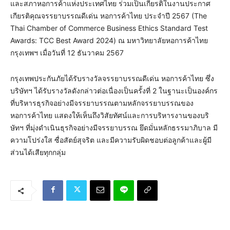
และสภาหอการค้าแห่งประเทศไทย ร่วมเป็นเกียรติในงานประกาศ
เกียรติคุณจรรยาบรรณดีเด่น หอการค้าไทย ประจำปี 2567 (The
Thai Chamber of Commerce Business Ethics Standard Test
Awards: TCC Best Award 2024) ณ มหาวิทยาลัยหอการค้าไทย
กรุงเทพฯ เมื่อวันที่ 12 ธันวาคม 2567
กรุงเทพประกันภัยได้รับรางวัลจรรยาบรรณดีเด่น หอการค้าไทย ซึ่ง
บริษัทฯ ได้รับรางวัลดังกล่าวต่อเนื่องเป็นครั้งที่ 2 ในฐานะเป็นองค์กร
ที่บริหารธุรกิจอย่างมีจรรยาบรรณตามหลักจรรยาบรรณของ
หอการค้าไทย แสดงให้เห็นถึงวิสัยทัศน์และการบริหารงานของบริ
ษัทฯ ที่มุ่งดำเนินธุรกิจอย่างมีจรรยาบรรณ ยึดมั่นหลักธรรมาภิบาล มี
ความโปร่งใส ซื่อสัตย์สุจริต และมีความรับผิดชอบต่อลูกค้าและผู้มี
ส่วนได้เสียทุกกลุ่ม