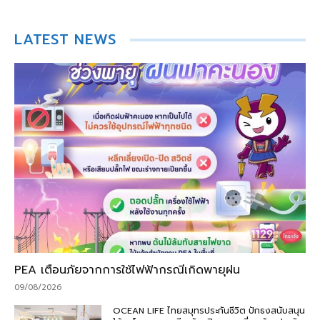
LATEST NEWS
PEA เตือนภัยจากการใช้ไฟฟ้ากรณีเกิดพายุฝน
09/08/2026
OCEAN LIFE ไทยสมุทรประกันชีวิต ปักธงสนับสนุน