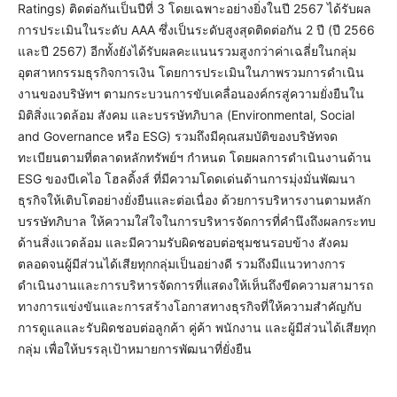
Ratings) ติดต่อกันเป็นปีที่ 3 โดยเฉพาะอย่างยิ่งในปี 2567 ได้รับผล
การประเมินในระดับ AAA ซึ่งเป็นระดับสูงสุดติดต่อกัน 2 ปี (ปี 2566
และปี 2567) อีกทั้งยังได้รับผลคะแนนรวมสูงกว่าค่าเฉลี่ยในกลุ่ม
อุตสาหกรรมธุรกิจการเงิน โดยการประเมินในภาพรวมการดำเนิน
งานของบริษัทฯ ตามกระบวนการขับเคลื่อนองค์กรสู่ความยั่งยืนใน
มิติสิ่งแวดล้อม สังคม และบรรษัทภิบาล (Environmental, Social
and Governance หรือ ESG) รวมถึงมีคุณสมบัติของบริษัทจด
ทะเบียนตามที่ตลาดหลักทรัพย์ฯ กำหนด โดยผลการดำเนินงานด้าน
ESG ของบีเคไอ โฮลดิ้งส์ ที่มีความโดดเด่นด้านการมุ่งมั่นพัฒนา
ธุรกิจให้เติบโตอย่างยั่งยืนและต่อเนื่อง ด้วยการบริหารงานตามหลัก
บรรษัทภิบาล ให้ความใส่ใจในการบริหารจัดการที่คำนึงถึงผลกระทบ
ด้านสิ่งแวดล้อม และมีความรับผิดชอบต่อชุมชนรอบข้าง สังคม
ตลอดจนผู้มีส่วนได้เสียทุกกลุ่มเป็นอย่างดี รวมถึงมีแนวทางการ
ดำเนินงานและการบริหารจัดการที่แสดงให้เห็นถึงขีดความสามารถ
ทางการแข่งขันและการสร้างโอกาสทางธุรกิจที่ให้ความสำคัญกับ
การดูแลและรับผิดชอบต่อลูกค้า คู่ค้า พนักงาน และผู้มีส่วนได้เสียทุก
กลุ่ม เพื่อให้บรรลุเป้าหมายการพัฒนาที่ยั่งยืน