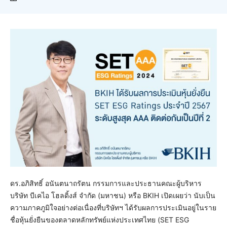
ดร.อภิสิทธิ์ อนันตนาถรัตน กรรมการและประธานคณะผู้บริหาร
บริษัท บีเคไอ โฮลดิ้งส์ จำกัด (มหาชน) หรือ BKIH เปิดเผยว่า นับเป็น
ความภาคภูมิใจอย่างต่อเนื่องที่บริษัทฯ ได้รับผลการประเมินอยู่ในราย
ชื่อหุ้นยั่งยืนของตลาดหลักทรัพย์แห่งประเทศไทย (SET ESG