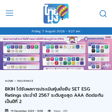
Friday, 7 August 2026 - 9:27 am
HOME
INSURANCE
BKIH ได้รับผลการประเมินหุ้นยั่งยืน SET ESG
Ratings ประจำปี 2567 ระดับสูงสุด AAA ติดต่อกัน
เป็นปีที่ 2
19 December 2024 - 16:58
Views :
619