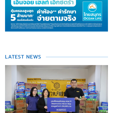
LATEST NEWS