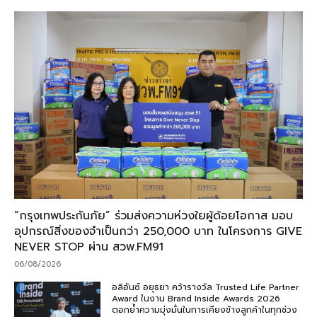
“กรุงเทพประกันภัย” ร่วมส่งความห่วงใยผู้ด้อยโอกาส มอบ
อุปกรณ์สิ่งของจำเป็นกว่า 250,000 บาท ในโครงการ GIVE
NEVER STOP ผ่าน สวพ.FM91
06/08/2026
อลิอันซ์ อยุธยา คว้ารางวัล Trusted Life Partner
Award ในงาน Brand Inside Awards 2026
ตอกย้ำความมุ่งมั่นในการเคียงข้างลูกค้าในทุกช่วง