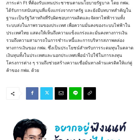
ภาระค่า Ft ที่ต้องรับแทนประชาชนตามนโยบายรัฐบาล โดย กฟผ.
ได้รับการสนับสนุนที่แข็งแกร่งจากภาครัฐ และยังมีบทบาทสำคัญใน
ฐานะเป็นรัฐวิสาหกิจที่รับผิดชอบการผลิตและจัดหาไฟฟ้ารวมทั้ง
ระบบส่งในภาพรวมของประเทศ เพื่อความมั่นคงของระบบไฟฟ้าใน
ประเทศไทย แสดงให้เห็นถึงความแข็งแกร่งและมั่นคงทางการเงิน
รวมถึงความสามารถในการชำระหนี้และการบริหารสภาพคล่อง
ทางการเงินของ กฟผ. ซึ่งเป็นประโยชน์สำหรับการระดมทุนในตลาด
เงินทุนทั้งในประเทศและนอกประเทศเพื่อนำไปใช้ในการลงทุน
โครงการต่าง ๆ รวมถึงช่วยสร้างความเชื่อมั่นทางด้านเครดิตให้แก่คู่
ค้าของ กฟผ. ด้วย