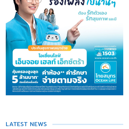
LATEST NEWS