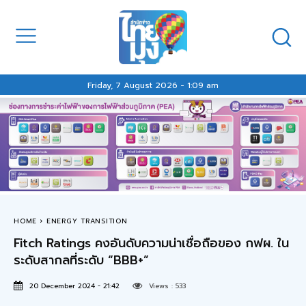
Friday, 7 August 2026 - 1:09 am
HOME
ENERGY TRANSITION
Fitch Ratings คงอันดับความน่าเชื่อถือของ กฟผ. ใน
ระดับสากลที่ระดับ “BBB+”
20 December 2024 - 21:42
Views :
533