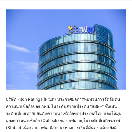
บริษัท Fitch Ratings (Fitch) ประกาศผลการทบทวนการจัดอันดับ
ความน่าเชื่อถือของ กฟผ. ในระดับสากลที่ระดับ “BBB+” ซึ่งเป็น
ระดับเทียบเท่ากับอันดับความน่าเชื่อถือของประเทศไทย และให้มุม
มองความน่าเชื่อถือ (Outlook) ของ กฟผ. อยู่ในระดับมีเสถียรภาพ
(Stable) เนื่องจาก กฟผ. มีสถานะทางการเงินที่มั่นคง แม้จะยังมี