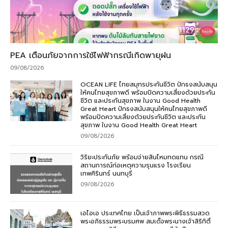
PEA เตือนภัยจากการใช้ไฟฟ้ากรณีเกิดพายุฝน
09/08/2026
OCEAN LIFE ไทยสมุทรประกันชีวิต ปักธงสนับสนุน
ให้คนไทยสุขภาพดี พร้อมปิดความเสี่ยงด้วยประกัน
ชีวิต และประกันสุขภาพ ในงาน Good Health
Great Heart ปักธงสนับสนุนให้คนไทยสุขภาพดี
พร้อมปิดความเสี่ยงด้วยประกันชีวิต และประกัน
สุขภาพ ในงาน Good Health Great Heart
09/08/2026
วิริยะประกันภัย พร้อมจ่ายสินไหมทดแทน กรณี
สถานการณ์ก่อเหตุความรุนแรง โรงเรียน
เทพศิรินทร์ นนทบุรี
09/08/2026
เอไอเอ ประเทศไทย เป็นเจ้าภาพพระพิธีธรรมสวด
พระอภิธรรมพระบรมศพ สมเด็จพระนางเจ้าสิริกิติ์