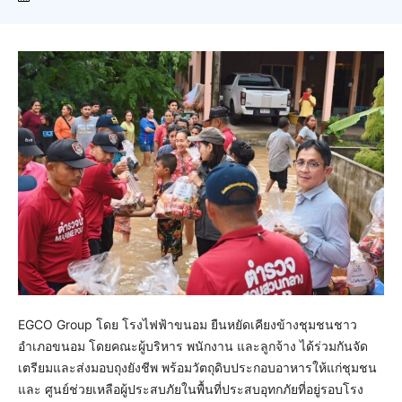
EGCO Group โดย โรงไฟฟ้าขนอม ยืนหยัดเคียงข้างชุมชนชาว
อำเภอขนอม โดยคณะผู้บริหาร พนักงาน และลูกจ้าง ได้ร่วมกันจัด
เตรียมและส่งมอบถุงยังชีพ พร้อมวัตถุดิบประกอบอาหารให้แก่ชุมชน
และ ศูนย์ช่วยเหลือผู้ประสบภัยในพื้นที่ประสบอุทกภัยที่อยู่รอบโรง