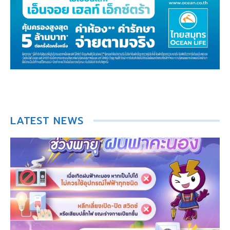
LATEST NEWS