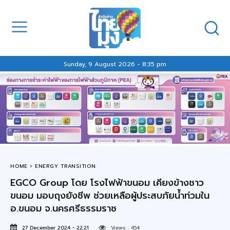
Sunday, 9 August 2026 - 8:35 pm
HOME
ENERGY TRANSITION
EGCO Group โดย โรงไฟฟ้าขนอม เคียงข้างชาว
ขนอม มอบถุงยังชีพ ช่วยเหลือผู้ประสบภัยน้ำท่วมใน
อ.ขนอม จ.นครศรีธรรมราช
27 December 2024 - 22:21
Views :
454