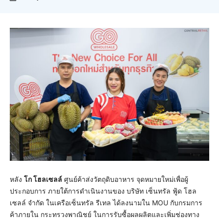
หลัง
โก โฮลเซลล์
ศูนย์ค้าส่งวัตถุดิบอาหาร จุดหมายใหม่เพื่อผู้
ประกอบการ ภายใต้การดำเนินงานของ บริษัท เซ็นทรัล ฟู้ด โฮล
เซลล์ จำกัด ในเครือเซ็นทรัล รีเทล ได้ลงนามใน MOU กับกรมการ
ค้าภายใน กระทรวงพาณิชย์ ในการรับซื้อผลผลิตและเพิ่มช่องทาง