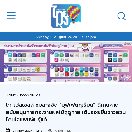
Sunday, 9 August 2026 - 6:07 pm
HOME
ECONOMICS
โก โฮลเซลล์ ชิมลางจัด “บุฟเฟ่ต์ทุเรียน” ดีเกินคาด
สนับสนุนการกระจายผลไม้ฤดูกาล เติมรอยยิ้มชาวสวน
โดนใจแฟนพันธุ์แท้
24 May 2024 - 12:18
Views :
527