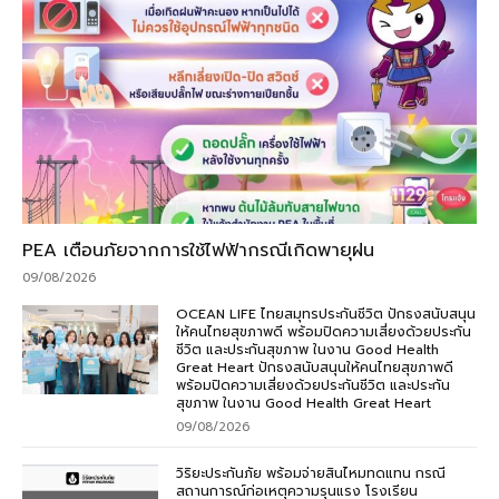
PEA เตือนภัยจากการใช้ไฟฟ้ากรณีเกิดพายุฝน
09/08/2026
OCEAN LIFE ไทยสมุทรประกันชีวิต ปักธงสนับสนุน
ให้คนไทยสุขภาพดี พร้อมปิดความเสี่ยงด้วยประกัน
ชีวิต และประกันสุขภาพ ในงาน Good Health
Great Heart ปักธงสนับสนุนให้คนไทยสุขภาพดี
พร้อมปิดความเสี่ยงด้วยประกันชีวิต และประกัน
สุขภาพ ในงาน Good Health Great Heart
09/08/2026
วิริยะประกันภัย พร้อมจ่ายสินไหมทดแทน กรณี
สถานการณ์ก่อเหตุความรุนแรง โรงเรียน