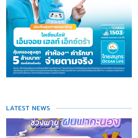
LATEST NEWS