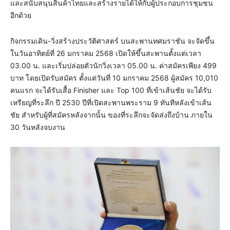
และสนับสนุนสินค้าไทยและสร้างรายได้ให้กับผู้ประกอบการชุมชน
อีกด้วย
กิจกรรมเดิน-วิ่งสร้างประวัติศาสตร์ บนสะพานทศมราชัน จะจัดขึ้น
ในวันอาทิตย์ที่ 26 มกราคม 2568 ​เปิดให้ขึ้นสะพานตั้งแต่เวลา
03.00 น. และเริ่มปล่อยตัวนักวิ่งเวลา 05.00 น. ค่าสมัครเพียง 499
บาท โดยเปิดรับสมัคร ตั้งแต่วันที่ 10 มกราคม 2568 ผู้สมัคร 10,010
คนแรก จะได้รับเสื้อ Finisher และ Top 100 ที่เข้าเส้นชัย จะได้รับ
เหรียญที่ระลึก ปี 2530 ปีที่เปิดสะพานพระราม 9 ทันทีหลังเข้าเส้น
ชัย สำหรับผู้ที่สมัครหลังจากนั้น ของที่ระลึกจะจัดส่งถึงบ้าน ภายใน
30 วันหลังจบงาน