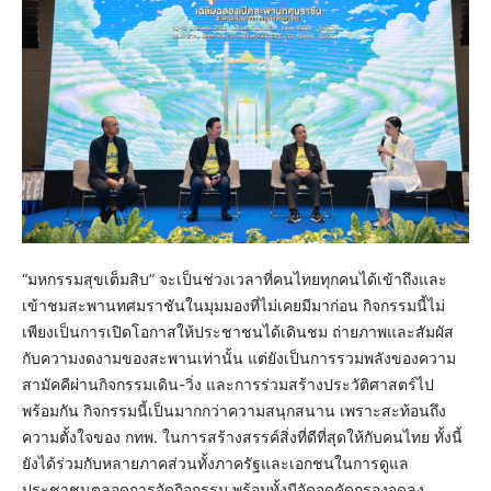
“มหกรรมสุขเต็มสิบ” จะเป็นช่วงเวลาที่คนไทยทุกคนได้เข้าถึงและ
เข้าชมสะพานทศมราชันในมุมมองที่ไม่เคยมีมาก่อน กิจกรรมนี้ไม่
เพียงเป็นการเปิดโอกาสให้ประชาชนได้เดินชม ถ่ายภาพและสัมผัส
กับความงดงามของสะพานเท่านั้น แต่ยังเป็นการรวมพลังของความ
สามัคคีผ่านกิจกรรมเดิน-วิ่ง และการร่วมสร้างประวัติศาสตร์ไป
พร้อมกัน กิจกรรมนี้เป็นมากกว่าความสนุกสนาน เพราะสะท้อนถึง
ความตั้งใจของ กทพ. ในการสร้างสรรค์สิ่งที่ดีที่สุดให้กับคนไทย ทั้งนี้
ยังได้ร่วมกับหลายภาคส่วนทั้งภาครัฐและเอกชนในการดูแล
ประชาชนตลอดการจัดกิจกรรม พร้อมทั้งมีจัดจุดคัดกรองจุดลง