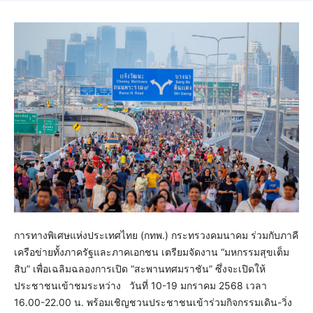
การทางพิเศษแห่งประเทศไทย (กทพ.) กระทรวงคมนาคม ร่วมกับภาคี
เครือข่ายทั้งภาครัฐและภาคเอกชน เตรียมจัดงาน “มหกรรมสุขเต็ม
สิบ” เพื่อเฉลิมฉลองการเปิด “สะพานทศมราชัน” ซึ่งจะเปิดให้
ประชาชนเข้าชมระหว่าง วันที่ 10-19 มกราคม 2568 เวลา
16.00-22.00 น. พร้อมเชิญชวนประชาชนเข้าร่วมกิจกรรมเดิน-วิ่ง