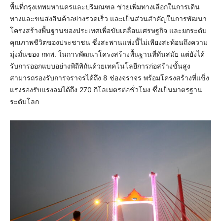
พื้นที่กรุงเทพมหานครและปริมณฑล ช่วยเพิ่มทางเลือกในการเดิน
ทางและขนส่งสินค้าอย่างรวดเร็ว และเป็นส่วนสำคัญในการพัฒนา
โครงสร้างพื้นฐานของประเทศเพื่อขับเคลื่อนเศรษฐกิจ และยกระดับ
คุณภาพชีวิตของประชาชน ซึ่งสะพานแห่งนี้ไม่เพียงสะท้อนถึงความ
มุ่งมั่นของ กทพ. ในการพัฒนาโครงสร้างพื้นฐานที่ทันสมัย แต่ยังได้
รับการออกแบบอย่างพิถีพิถันด้วยเทคโนโลยีการก่อสร้างขั้นสูง
สามารถรองรับการจราจรได้ถึง 8 ช่องจราจร พร้อมโครงสร้างที่แข็ง
แรงรองรับแรงลมได้ถึง 270 กิโลเมตรต่อชั่วโมง ซึ่งเป็นมาตรฐาน
ระดับโลก