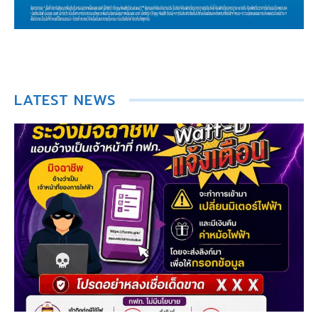
LATEST NEWS