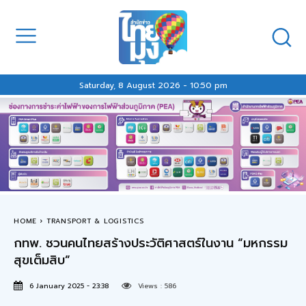
Saturday, 8 August 2026 - 10:50 pm
HOME
TRANSPORT & LOGISTICS
กทพ. ชวนคนไทยสร้างประวัติศาสตร์ในงาน “มหกรรม
สุขเต็มสิบ”
6 January 2025 - 23:38
Views :
586