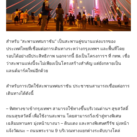
สำหรับ “สะพานทศมราชัน” เป็นสะพานคู่ขนานแห่งแรกของ
ประเทศไทยที่เชื่อมต่อการเดินทางระหว่างกรุงเทพฯ และพื้นที่โดย
รอบได้อย่างมีประสิทธิภาพ นอกจากนี้ ยังเป็นโครงการฯ ที่ กทพ. เชื่อ
ว่าสะพานแห่งนี้จะไม่เพียงเป็นโครงสร้างสำคัญ แต่ยังกลายเป็น
แลนด์มาร์คใหม่อีกด้วย
สำหรับการเปิดใช้สะพานทศมราชัน ประชาชนสามารถเชื่อมต่อการ
เดินทางได้ดังนี้
– ทิศทางขาเข้ากรุงเทพฯ สามารถใช้ทางขึ้นบริเวณด่านฯ สุขสวัสดิ์
ถนนสุขสวัสดิ์ เพื่อใช้งานสะพาน โดยสามารถวิ่งเข้าสู่ทางพิเศษ
เฉลิมมหานคร มุ่งหน้าบางนา – ดินแดง และทางพิเศษศรีรัช มุ่งหน้า
แจ้งวัฒนะ – ถนนพระราม 9 บริเวณทางแยกต่างระดับบางโคล่