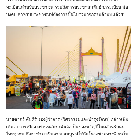
ทะเบียนสำหรับประชาชน รวมถึงการประชาสัมพันธ์กฎระเบียบ ข้อ
บังคับ สำหรับประชาชนที่ต้องการขึ้นไปร่วมกิจกรรมด้านบนด้วย”
นายชาตรี ตันศิริ รองผู้ว่าการ (วิศวกรรมและบำรุงรักษา) กล่าวเพิ่ม
เติมว่า การเปิดสะพานทศมราชันถือเป็นของขวัญปีใหม่สำหรับคน
ไทยทุกคน ซึ่งจะช่วยเสริมความสมบูรณ์ให้กับโครงข่ายทางพิเศษใน