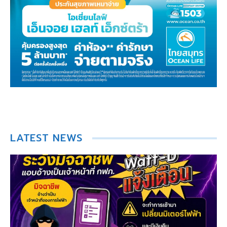
LATEST NEWS