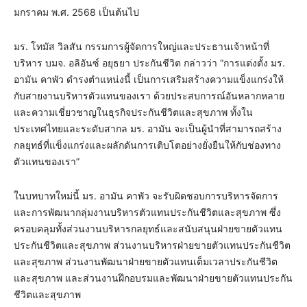
มกราคม พ.ศ. 2568 เป็นต้นไป
มร. โทมัส วิลสัน กรรมการผู้จัดการใหญ่และประธานเจ้าหน้าที่
บริหาร บมจ. อลิอันซ์ อยุธยา ประกันชีวิต กล่าวว่า “การแต่งตั้ง มร.
อามัน คาพัว ดำรงตำแหน่งนี้ เป็นการเสริมสร้างความแข็งแกร่งให้
กับสายงานบริหารตัวแทนของเรา ด้วยประสบการณ์อันหลากหลาย
และความเชี่ยวชาญในธุรกิจประกันชีวิตและสุขภาพ ทั้งใน
ประเทศไทยและระดับสากล มร. อามัน จะเป็นผู้นำที่สามารถสร้าง
กลยุทธ์ที่แข็งแกร่งและผลักดันการเติบโตอย่างยั่งยืนให้กับช่องทาง
ตัวแทนของเรา”
ในบทบาทใหม่นี้ มร. อามัน คาพัว จะรับผิดชอบการบริหารจัดการ
และการพัฒนากลุ่มงานบริหารตัวแทนประกันชีวิตและสุขภาพ ซึ่ง
ครอบคลุมทั้งส่วนงานบริหารกลยุทธ์และสนับสนุนฝ่ายขายตัวแทน
ประกันชีวิตและสุขภาพ ส่วนงานบริหารฝ่ายขายตัวแทนประกันชีวิต
และสุขภาพ ส่วนงานพัฒนาฝ่ายขายตัวแทนเต็มเวลาประกันชีวิต
และสุขภาพ และส่วนงานฝึกอบรมและพัฒนาฝ่ายขายตัวแทนประกัน
ชีวิตและสุขภาพ