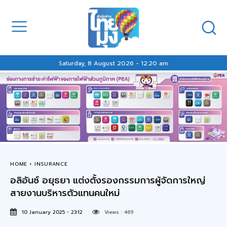
Saturday, 8 August 2026 - 12:20 am
HOME
INSURANCE
อลิอันซ์ อยุธยา แต่งตั้งรองกรรมการผู้จัดการใหญ่
สายงานบริหารตัวแทนคนใหม่
10 January 2025 - 23:12
Views :
469