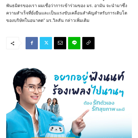
พันธมิตรของเรา ผมเชื่อว่าการเข้าร่วมของ มร. อามัน จะนำมาซึ่ง
ความสำเร็จที่ยั่งยืนและเป็นแรงขับเคลื่อนสำคัญสำหรับการเติบโต
ของบริษัทในอนาคต” มร.วิลสัน กล่าวเพิ่มเติม