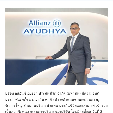
บริษัท อลิอันซ์ อยุธยา ประกันชีวิต จำกัด (มหาชน) มีความยินดี
ประกาศแต่งตั้ง มร. อามัน คาพัว ดำรงตำแหน่ง รองกรรมการผู้
จัดการใหญ่ สายงานบริหารตัวแทน ประกันชีวิตและสุขภาพ เข้าร่วม
เป็นสมาชิกคณะกรรมการบริหารของบริษัท โดยมีผลตั้งแต่วันที่ 2