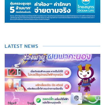
LATEST NEWS