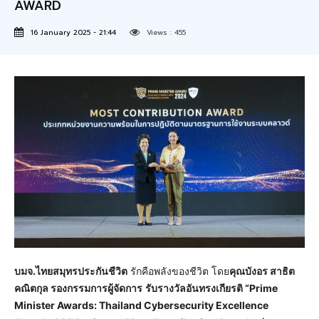
AWARD
16 January 2025 - 21:44
Views :
455
บมจ.ไทยสมุทรประกันชีวิต
รักคือพลังของชีวิต โดย
คุณบังอร สาธิต
คณิตกุล รองกรรมการผู้จัดการ
รับรางวัลอันทรงเกียรติ
“Prime
Minister Awards: Thailand Cybersecurity Excellence