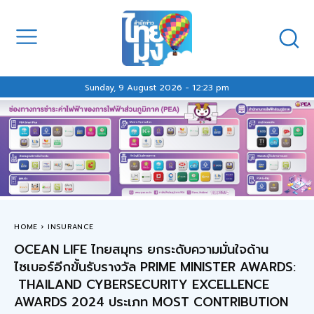
Sunday, 9 August 2026 - 12:23 pm
HOME
INSURANCE
OCEAN LIFE ไทยสมุทร ยกระดับความมั่นใจด้าน
ไซเบอร์อีกขั้นรับรางวัล PRIME MINISTER AWARDS:
THAILAND CYBERSECURITY EXCELLENCE
AWARDS 2024 ประเภท MOST CONTRIBUTION