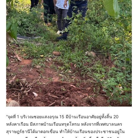
“จุดที่ 1 บริเวณซอยแสงอรุณ 15 มีบ้านเรือนอาศัยอยู่ทั้งสิ้น 20
หลังคาเรือน มีสภาพบ้านเรือนทรุดโทรม หลังจากที่เทศบาลนคร
สุราษฎร์ธานีได้มาตอกเขื่อน ทำให้บ้านเรือนของประชาชนอยู่ใน