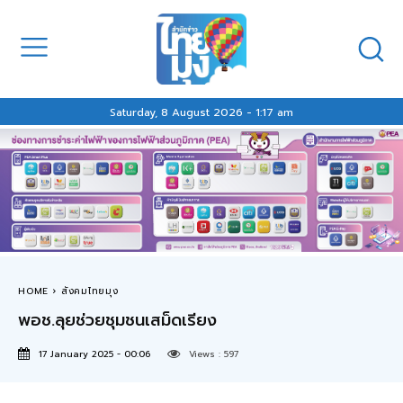
Saturday, 8 August 2026 - 1:17 am
HOME
สังคมไทยมุง
พอช.ลุยช่วยชุมชนเสม็ดเรียง
17 January 2025 - 00:06
Views :
597