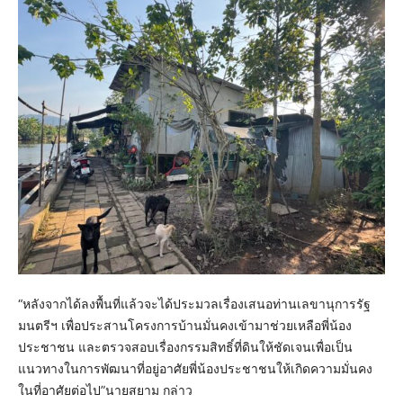
“หลังจากได้ลงพื้นที่แล้วจะได้ประมวลเรื่องเสนอท่านเลขานุการรัฐ
มนตรีฯ เพื่อประสานโครงการบ้านมั่นคงเข้ามาช่วยเหลือพี่น้อง
ประชาชน และตรวจสอบเรื่องกรรมสิทธิ์ที่ดินให้ชัดเจนเพื่อเป็น
แนวทางในการพัฒนาที่อยู่อาศัยพี่น้องประชาชนให้เกิดความมั่นคง
ในที่อาศัยต่อไป”นายสยาม กล่าว