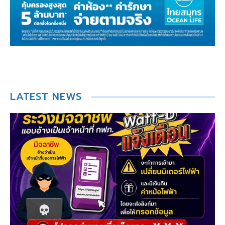
LATEST NEWS