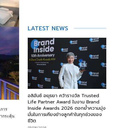
LATEST NEWS
อลิอันซ์ อยุธยา คว้ารางวัล Trusted
Life Partner Award ในงาน Brand
Inside Awards 2026 ตอกย้ำความมุ่ง
นการ
มั่นในการเคียงข้างลูกค้าในทุกช่วงของ
ากระตุ้น
ชีวิต
05/08/2026