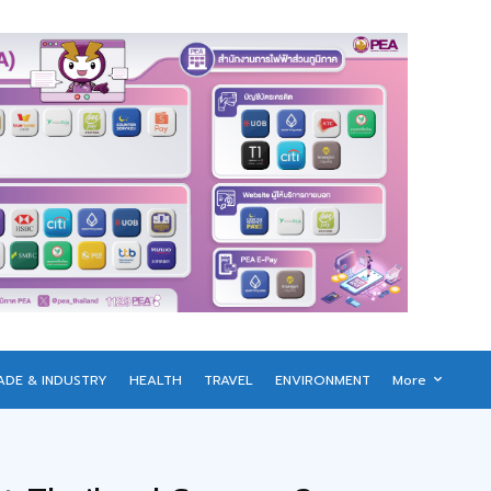
ADE & INDUSTRY
HEALTH
TRAVEL
ENVIRONMENT
More