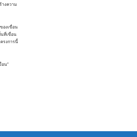
สร้างความ
ของเขื่อน
ที่เขื่อน
โครงการนี้
ื่อน”