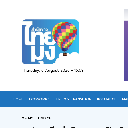
Thursday, 6 August 2026 - 15:09
HOME
ECONOMICS
ENERGY TRANSITION
INSURANCE
MA
HOME
TRAVEL