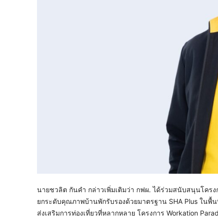
นายชวลิต กันคำ กล่าวเพิ่มเติมว่า กฟผ. ได้ร่วมสนับสนุนโคร
ยกระดับคุณภาพบ้านพักรับรองด้วยมาตรฐาน SHA Plus ในพื้นที่เข
ส่งเสริมการท่องเที่ยวที่หลากหลาย โครงการ Workation Para