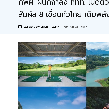
กฟผ. ผนึกกำลัง ททท. เปิดต
สัมผัส 8 เขื่อนทั่วไทย เติมพ
22 January 2025 - 22:14
Views :
607