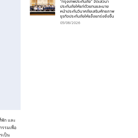
“กรุงเทพประกันภัย” จัดเสวนา
ประกันภัยให้แก่ตัวแทนและนาย
หน้าประกันวินาศภัยเสริมศักยภาพ
ธุรกิจประกันภัยให้แข็งแกร่งยิ่งขึ้น
05/08/2026
่พัก และ
กรรมเพื่อ
รเป็น