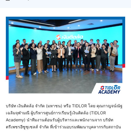
บริษัท เงินติดล้อ จำกัด (มหาชน) หรือ TIDLOR โดย คุณกาญจน์ณัฐ
เฉลิมจุฬามณี ผู้บริหารศูนย์การเรียนรู้เงินติดล้อ (TIDLOR
Academy) นำทีมงานต้อนรับผู้บริหารและพนักงานจาก บริษัท
ตรีเพชรอีซูซุเซลส์ จำกัด ที่เข้าร่วมอบรมพัฒนาบุคลากรกับสถาบัน