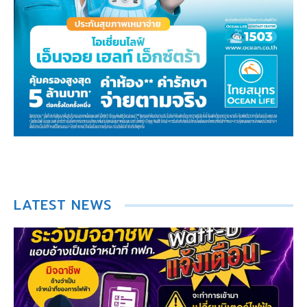
LATEST NEWS