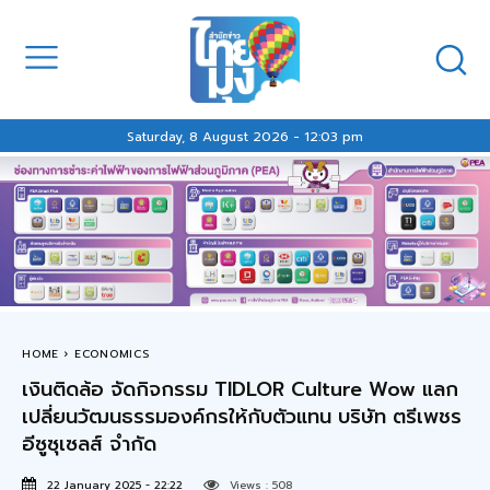
Saturday, 8 August 2026 - 12:03 pm
HOME
ECONOMICS
เงินติดล้อ จัดกิจกรรม TIDLOR Culture Wow แลก
เปลี่ยนวัฒนธรรมองค์กรให้กับตัวแทน บริษัท ตรีเพชร
อีซูซุเซลส์ จำกัด
22 January 2025 - 22:22
Views :
508