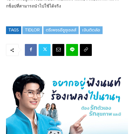
กช็อปที่สามารถนำไปใช้ได้จริง
TAGS
TIDLOR
ตรีเพชรอีซูซุเซลส์
เงินติดล้อ