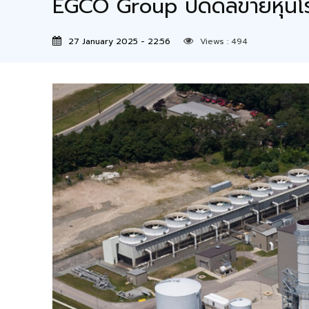
EGCO Group ปิดดีลขายหุ้นโ
27 January 2025 - 22:56
Views :
494