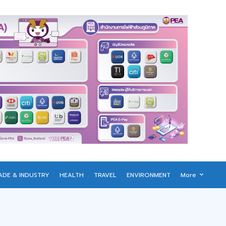
ADE & INDUSTRY
HEALTH
TRAVEL
ENVIRONMENT
More