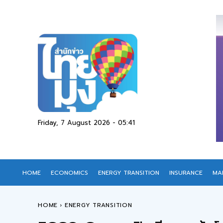
Friday, 7 August 2026 - 05:41
HOME
ECONOMICS
ENERGY TRANSITION
INSURANCE
MA
HOME
ENERGY TRANSITION