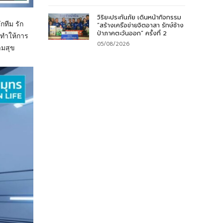
วิริยะประกันภัย เดินหน้ากิจกรรม
กทีม รัก
“สร้างเครือข่ายจิตอาสา รักษ์ช้าง
ป่าภาคตะวันออก” ครั้งที่ 2
่นทำให้การ
05/08/2026
ามสุข