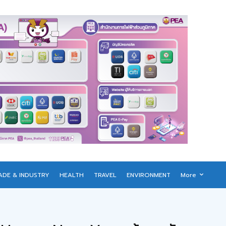
ADE & INDUSTRY
HEALTH
TRAVEL
ENVIRONMENT
More