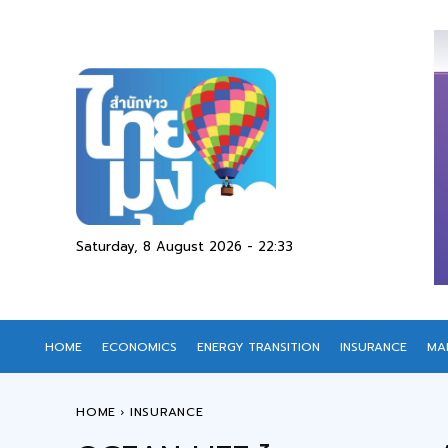
Saturday, 8 August 2026 - 22:33
HOME
ECONOMICS
ENERGY TRANSITION
INSURANCE
MA
HOME
INSURANCE