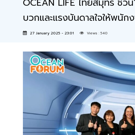
OCEAN LIFE ไทยสมุทร ชวน“
บวกและแรงบันดาลใจให้พนักงา
27 January 2025 - 23:01
Views :
540