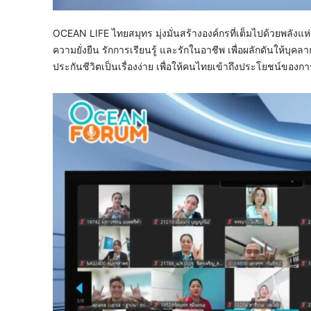
OCEAN LIFE ไทยสมุทร มุ่งมั่นสร้างองค์กรที่เต็มไปด้วยพลังแห่
ความยั่งยืน รักการเรียนรู้ และรักในอาชีพ เพื่อผลักดันให้บุคล
ประกันชีวิตเป็นเรื่องง่าย เพื่อให้คนไทยเข้าถึงประโยชน์ของก