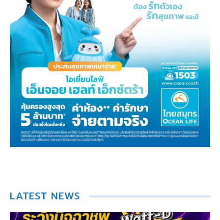
LATEST NEWS