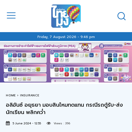
Friday, 7 August 2026 - 9:46 pm
HOME
INSURANCE
อลิอันซ์ อยุธยา มอบสินไหมทดแทน กรณีรถตู้รับ-ส่ง
นักเรียน พลิกคว่ำ
5 June 2024 - 12:55
Views :
396