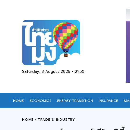
Saturday, 8 August 2026 - 21:50
HOME
ECONOMICS
ENERGY TRANSITION
INSURANCE
MA
HOME
TRADE & INDUSTRY