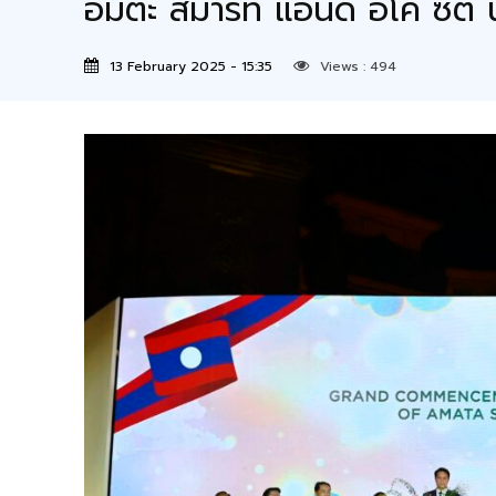
อมตะ สมาร์ท แอนด์ อีโค ซิต
13 February 2025 - 15:35
Views :
494