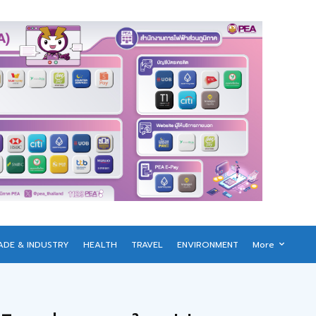
ADE & INDUSTRY
HEALTH
TRAVEL
ENVIRONMENT
More