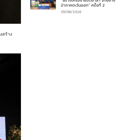
“สร้างเครือข่ายจิตอาสา รักษ์ช้าง
ป่าภาคตะวันออก” ครั้งที่ 2
05/08/2026
งสร้าง