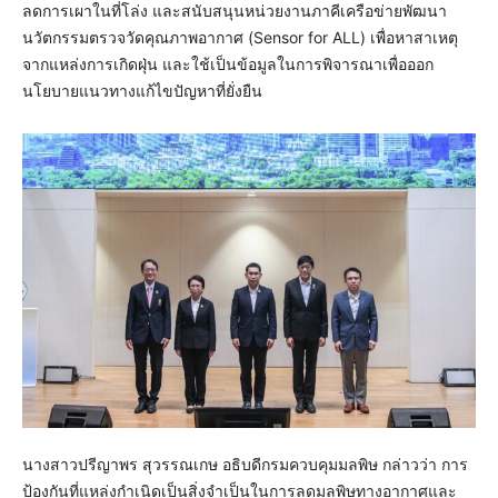
ลดการเผาในที่โล่ง และสนับสนุนหน่วยงานภาคีเครือข่ายพัฒนา
นวัตกรรมตรวจวัดคุณภาพอากาศ (Sensor for ALL) เพื่อหาสาเหตุ
จากแหล่งการเกิดฝุ่น และใช้เป็นข้อมูลในการพิจารณาเพื่อออก
นโยบายแนวทางแก้ไขปัญหาที่ยั่งยืน
นางสาวปรีญาพร สุวรรณเกษ อธิบดีกรมควบคุมมลพิษ กล่าวว่า การ
ป้องกันที่แหล่งกำเนิดเป็นสิ่งจำเป็นในการลดมลพิษทางอากาศและ