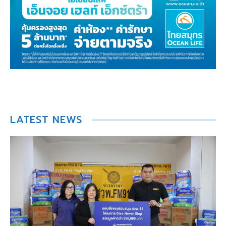
LATEST NEWS