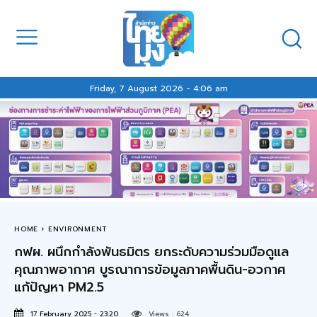
Friday, 7 August 2026 - 4:06 am
HOME
ENVIRONMENT
กฟผ. ผนึกกำลังพันธมิตร ยกระดับความร่วมมือดูแล
คุณภาพอากาศ บูรณาการข้อมูลภาคพื้นดิน-อวกาศ
แก้ปัญหา PM2.5
17 February 2025 - 23:20
Views :
624