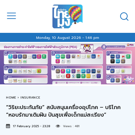
Monday, 10 August 2026 - 1:46 pm
HOME
INSURANCE
“วิริยะประกันภัย” สนับสนุนเครื่องอุปโภค – บริโภค
“หอบรักมาเติมฝัน ปันสุขเพื่อเด็กแม่สะเรียง”
17 February 2025 - 23:28
Views :
481