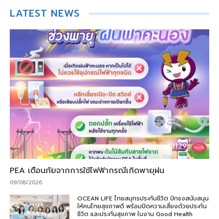
LATEST NEWS
PEA เตือนภัยจากการใช้ไฟฟ้ากรณีเกิดพายุฝน
09/08/2026
OCEAN LIFE ไทยสมุทรประกันชีวิต ปักธงสนับสนุน
ให้คนไทยสุขภาพดี พร้อมปิดความเสี่ยงด้วยประกัน
ชีวิต และประกันสุขภาพ ในงาน Good Health