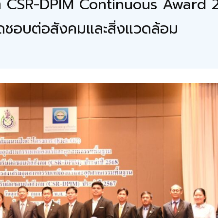
ัล CSR-DPIM Continuous Award 20
ิดชอบต่อสังคมและสิ่งแวดล้อม