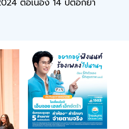
24 ต่อเนื่อง 14 ปีตอกย้ำ