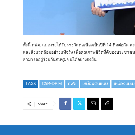
ทั้งนี้ กฟผ. แม่เมาะได้รับรางวัลต่อเนื่องเป็นปีที่ 14 ติดต่อก
และสิ่งแวดล้อมอย่างแท้จริง เพื่อคุณภาพชีวิตที่ดีของประชาชนในพื้น
สามารถอยู่ร่วมกันกับชุมชนได้อย่างยั่งยืน
TAGS
CSR-DPIM
กฟผ
เหมืองต้นแบบ
เหมืองแม่เม
Share