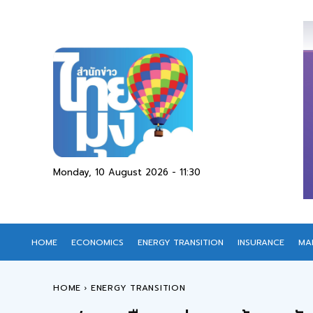
Monday, 10 August 2026 - 11:30
HOME
ECONOMICS
ENERGY TRANSITION
INSURANCE
MA
HOME
ENERGY TRANSITION