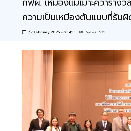
กฟผ. เหมืองแม่เมาะคว้ารางว
ความเป็นเหมืองต้นแบบที่รับผ
17 February 2025 - 23:45
Views :
531