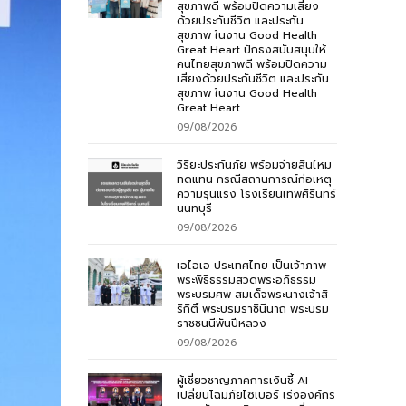
สุขภาพดี พร้อมปิดความเสี่ยง
ด้วยประกันชีวิต และประกัน
สุขภาพ ในงาน Good Health
Great Heart ปักธงสนับสนุนให้
คนไทยสุขภาพดี พร้อมปิดความ
เสี่ยงด้วยประกันชีวิต และประกัน
สุขภาพ ในงาน Good Health
Great Heart
09/08/2026
วิริยะประกันภัย พร้อมจ่ายสินไหม
ทดแทน กรณีสถานการณ์ก่อเหตุ
ความรุนแรง โรงเรียนเทพศิรินทร์
นนทบุรี
09/08/2026
เอไอเอ ประเทศไทย เป็นเจ้าภาพ
พระพิธีธรรมสวดพระอภิธรรม
พระบรมศพ สมเด็จพระนางเจ้าสิ
ริกิติ์ พระบรมราชินีนาถ พระบรม
ราชชนนีพันปีหลวง
09/08/2026
ผู้เชี่ยวชาญภาคการเงินชี้ AI
เปลี่ยนโฉมภัยไซเบอร์ เร่งองค์กร