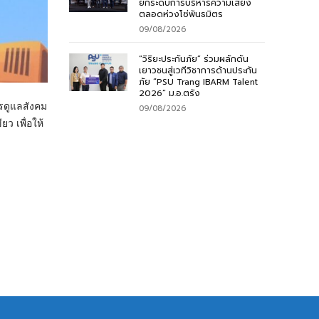
ยกระดับการบริหารความเสี่ยง
ตลอดห่วงโซ่พันธมิตร
09/08/2026
“วิริยะประกันภัย” ร่วมผลักดัน
เยาวชนสู่เวทีวิชาการด้านประกัน
ภัย “PSU Trang IBARM Talent
2026” ม.อ.ตรัง
ารดูแลสังคม
09/08/2026
ยว เพื่อให้