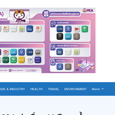
ADE & INDUSTRY
HEALTH
TRAVEL
ENVIRONMENT
More