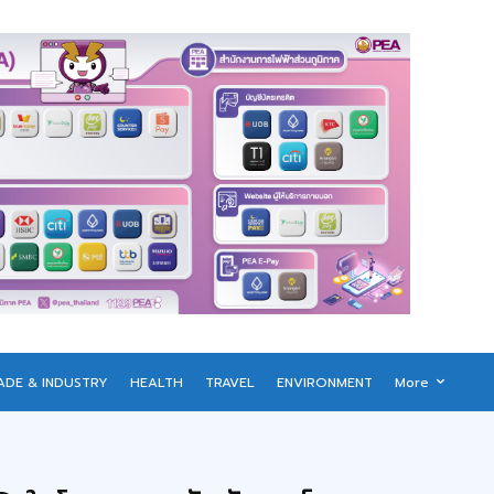
ADE & INDUSTRY
HEALTH
TRAVEL
ENVIRONMENT
More