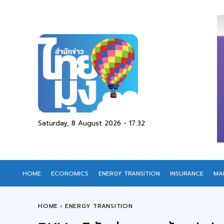
Saturday, 8 August 2026 - 17:32
HOME
ECONOMICS
ENERGY TRANSITION
INSURANCE
MA
HOME
ENERGY TRANSITION