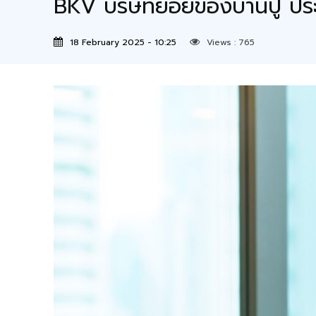
BKV บริษัทย่อยของบ้านปู ปร
18 February 2025 - 10:25
Views :
765