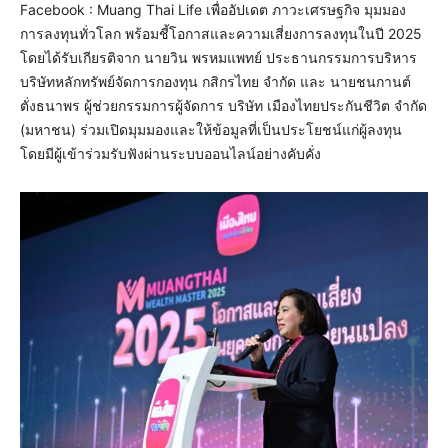
Facebook : Muang Thai Life เพื่ออัปเดต ภาวะเศรษฐกิจ มุมมอง
การลงทุนทั่วโลก พร้อมชี้โอกาสและความเสี่ยงการลงทุนในปี 2025
โดยได้รับเกียรติจาก นายวิน พรหมแพทย์ ประธานกรรมการบริหาร
บริษัทหลักทรัพย์จัดการกองทุน กสิกรไทย จำกัด และ นายชนกานต์
ตั่งธนาพร ผู้ช่วยกรรมการผู้จัดการ บริษัท เมืองไทยประกันชีวิต จำกัด
(มหาชน) ร่วมเปิดมุมมองและให้ข้อมูลที่เป็นประโยชน์แก่ผู้ลงทุน
โดยมีผู้เข้าร่วมรับฟังผ่านระบบออนไลน์อย่างคับคั่ง