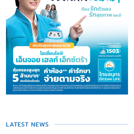
LATEST NEWS