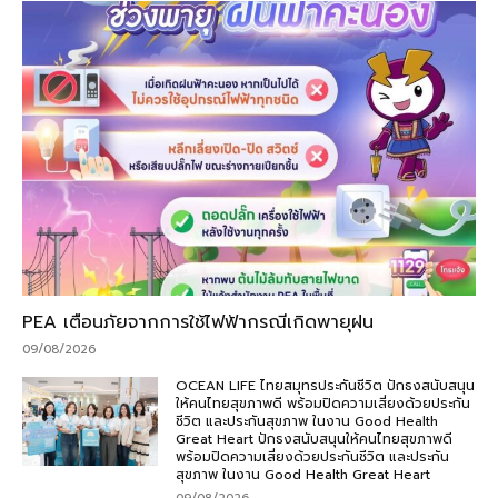
PEA เตือนภัยจากการใช้ไฟฟ้ากรณีเกิดพายุฝน
09/08/2026
OCEAN LIFE ไทยสมุทรประกันชีวิต ปักธงสนับสนุน
ให้คนไทยสุขภาพดี พร้อมปิดความเสี่ยงด้วยประกัน
ชีวิต และประกันสุขภาพ ในงาน Good Health
Great Heart ปักธงสนับสนุนให้คนไทยสุขภาพดี
พร้อมปิดความเสี่ยงด้วยประกันชีวิต และประกัน
สุขภาพ ในงาน Good Health Great Heart