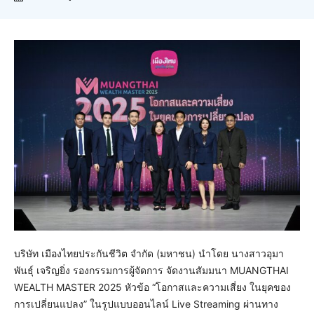
บริษัท เมืองไทยประกันชีวิต จำกัด (มหาชน) นำโดย นางสาวอุมา
พันธุ์ เจริญยิ่ง รองกรรมการผู้จัดการ จัดงานสัมมนา MUANGTHAI
WEALTH MASTER 2025 หัวข้อ “โอกาสและความเสี่ยง ในยุคของ
การเปลี่ยนแปลง” ในรูปแบบออนไลน์ Live Streaming ผ่านทาง