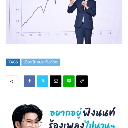
TAGS
เมืองไทยประกันชีวิต