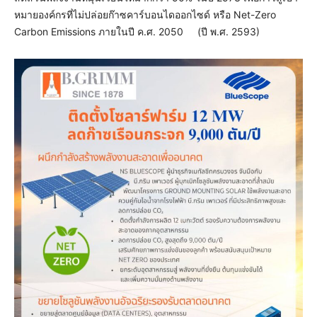
หมายองค์กรที่ไม่ปล่อยก๊าซคาร์บอนไดออกไซด์ หรือ Net-Zero
Carbon Emissions ภายในปี ค.ศ. 2050 (ปี พ.ศ. 2593)