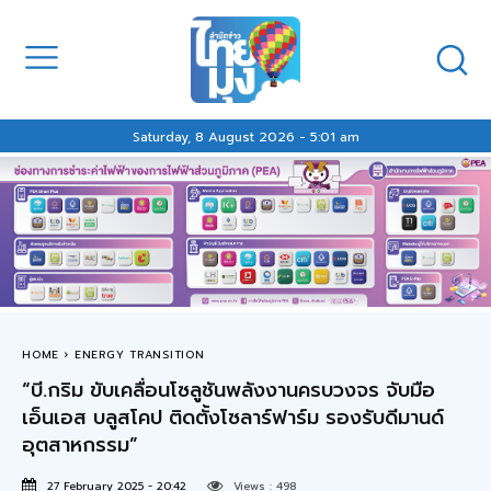
Saturday, 8 August 2026 - 5:01 am
HOME
ENERGY TRANSITION
“บี.กริม ขับเคลื่อนโซลูชันพลังงานครบวงจร จับมือ
เอ็นเอส บลูสโคป ติดตั้งโซลาร์ฟาร์ม รองรับดีมานด์
อุตสาหกรรม”
27 February 2025 - 20:42
Views :
498