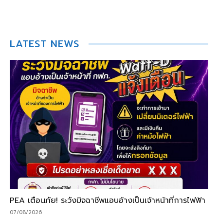
LATEST NEWS
PEA เตือนภัย! ระวังมิจฉาชีพแอบอ้างเป็นเจ้าหน้าที่การไฟฟ้า
07/08/2026