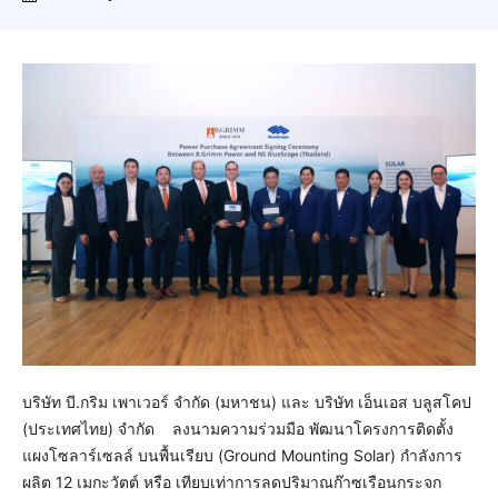
บริษัท บี.กริม เพาเวอร์ จำกัด (มหาชน) และ บริษัท เอ็นเอส บลูสโคป
(ประเทศไทย) จำกัด ลงนามความร่วมมือ พัฒนาโครงการติดตั้ง
แผงโซลาร์เซลล์ บนพื้นเรียบ (Ground Mounting Solar) กำลังการ
ผลิต 12 เมกะวัตต์ หรือ เทียบเท่าการลดปริมาณก๊าซเรือนกระจก