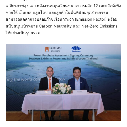
เสถียรภาพสูง และพลังงานหมุนเวียนขนาดการผลิต 12 เมกะวัตต์เพื่อ
ช่วยให้ เอ็นเอส บลูสโคป และลูกค้าในพื้นที่นิคมอุตสาหกรรม
สามารถลดค่าการปล่อยก๊าซเรือนกระจก (Emission Factor) พร้อม
สนับสนุนเป้าหมาย Carbon Neutrality และ Net-Zero Emissions
ได้อย่างเป็นรูปธรรม