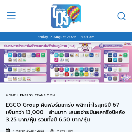
Friday, 7 August 2026 - 3:49 am
HOME
ENERGY TRANSITION
EGCO Group คืนฟอร์มแกร่ง พลิกกำไรสุทธิปี 67
เพิ่มกว่า 13,000 ล้านบาท เสนอจ่ายปันผลครึ่งปีหลัง
3.25 บาท/หุ้น รวมทั้งปี 6.50 บาท/หุ้น
4 March 2025 - 23:32
Views :
597