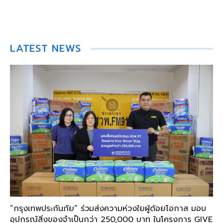
LATEST NEWS
“กรุงเทพประกันภัย” ร่วมส่งความห่วงใยผู้ด้อยโอกาส มอบ
อุปกรณ์สิ่งของจำเป็นกว่า 250,000 บาท ในโครงการ GIVE