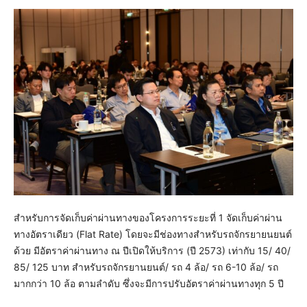
สำหรับการจัดเก็บค่าผ่านทางของโครงการระยะที่ 1 จัดเก็บค่าผ่าน
ทางอัตราเดียว (Flat Rate) โดยจะมีช่องทางสำหรับรถจักรยายนยนต์
ด้วย มีอัตราค่าผ่านทาง ณ ปีเปิดให้บริการ (ปี 2573) เท่ากับ 15/ 40/
85/ 125 บาท สำหรับรถจักรยานยนต์/ รถ 4 ล้อ/ รถ 6-10 ล้อ/ รถ
มากกว่า 10 ล้อ ตามลำดับ ซึ่งจะมีการปรับอัตราค่าผ่านทางทุก 5 ปี