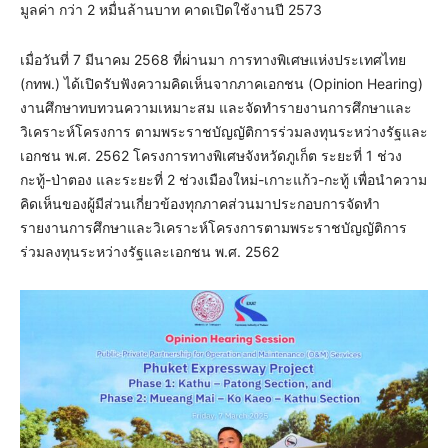
มูลค่า กว่า 2 หมื่นล้านบาท คาดเปิดใช้งานปี 2573
เมื่อวันที่ 7 มีนาคม 2568 ที่ผ่านมา การทางพิเศษแห่งประเทศไทย
(กทพ.) ได้เปิดรับฟังความคิดเห็นจากภาคเอกชน (Opinion Hearing)
งานศึกษาทบทวนความเหมาะสม และจัดทำรายงานการศึกษาและ
วิเคราะห์โครงการ ตามพระราชบัญญัติการร่วมลงทุนระหว่างรัฐและ
เอกชน พ.ศ. 2562 โครงการทางพิเศษจังหวัดภูเก็ต ระยะที่ 1 ช่วง
กะทู้-ป่าตอง และระยะที่ 2 ช่วงเมืองใหม่-เกาะแก้ว-กะทู้ เพื่อนำความ
คิดเห็นของผู้มีส่วนเกี่ยวข้องทุกภาคส่วนมาประกอบการจัดทำ
รายงานการศึกษาและวิเคราะห์โครงการตามพระราชบัญญัติการ
ร่วมลงทุนระหว่างรัฐและเอกชน พ.ศ. 2562