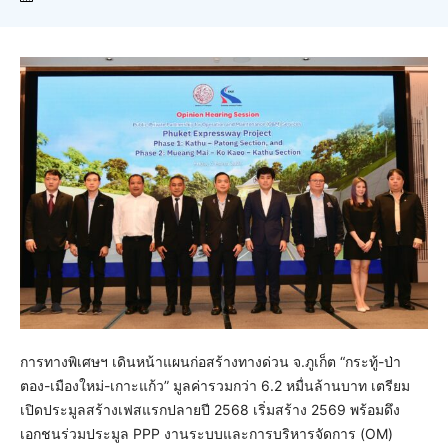
การทางพิเศษฯ เดินหน้าแผนก่อสร้างทางด่วน จ.ภูเก็ต “กระทู้-ป่า
ตอง-เมืองใหม่-เกาะแก้ว” มูลค่ารวมกว่า 6.2 หมื่นล้านบาท เตรียม
เปิดประมูลสร้างเฟสแรกปลายปี 2568 เริ่มสร้าง 2569 พร้อมดึง
เอกชนร่วมประมูล PPP งานระบบและการบริหารจัดการ (OM)