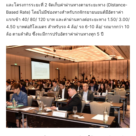
และโครงการระยะที่ 2 จัดเก็บค่าผ่านทางตามระยะทาง (Distance-
Based Rate) โดยไม่มีช่องทางสำหรับรถจักรยายนยนต์มีอัตราค่า
แรกเข้า 40/ 80/ 120 บาท และค่าผ่านทางต่อระยะทาง 1.50/ 3.00/
4.50 บาทต่อกิโลเมตร สำหรับรถ 4 ล้อ/ รถ 6-10 ล้อ/ รถมากกว่า 10
ล้อ ตามลำดับ ซึ่งจะมีการปรับอัตราค่าผ่านทางทุก 5 ปี