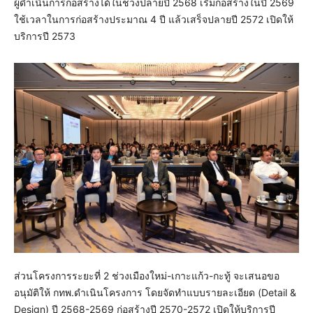
ผู้ดำเนินการก่อสร้างได้ในช่วงปลายปี 2568 เริ่มก่อสร้างในปี 2569
ใช้เวลาในการก่อสร้างประมาณ 4 ปี แล้วเสร็จปลายปี 2572 เปิดให้
บริการปี 2573
ส่วนโครงการระยะที่ 2 ช่วงเมืองใหม่-เกาะแก้ว-กะทู้ จะเสนอขอ
อนุมัติให้ กทพ.ดำเนินโครงการ โดยจัดทำแบบรายละเอียด (Detail &
Design) ปี 2568-2569 ก่อสร้างปี 2570-2572 เปิดให้บริการปี