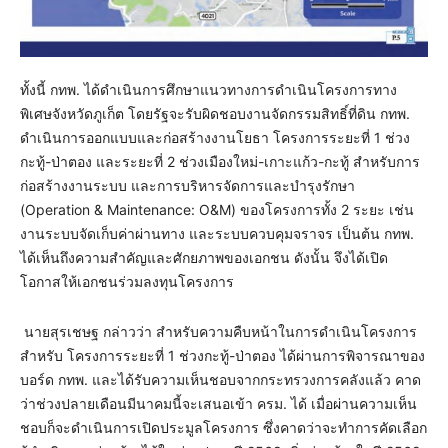
ทั้งนี้ กทพ. ได้ดำเนินการศึกษาแนวทางการดำเนินโครงการทาง
พิเศษจังหวัดภูเก็ต โดยรัฐจะรับผิดชอบงานจัดกรรมสิทธิ์ที่ดิน กทพ.
ดำเนินการออกแบบและก่อสร้างงานโยธา โครงการระยะที่ 1 ช่วง
กะทู้-ป่าตอง และระยะที่ 2 ช่วงเมืองใหม่-เกาะแก้ว-กะทู้ สำหรับการ
ก่อสร้างงานระบบ และการบริหารจัดการและบำรุงรักษา
(Operation & Maintenance: O&M) ของโครงการทั้ง 2 ระยะ เช่น
งานระบบจัดเก็บค่าผ่านทาง และระบบควบคุมจราจร เป็นต้น กทพ.
ได้เห็นถึงความสำคัญและศักยภาพของเอกชน ดังนั้น จึงได้เปิด
โอกาสให้เอกชนร่วมลงทุนโครงการ
นายสุรเชษฐ กล่าวว่า สำหรับความคืบหน้าในการดำเนินโครงการ
สำหรับ โครงการระยะที่ 1 ช่วงกะทู้-ป่าตอง ได้ผ่านการพิจารณาของ
บอร์ด กทพ. และได้รับความเห็นชอบจากกระทรวงการคลังแล้ว คาด
ว่าช่วงปลายเดือนมีนาคมนี้จะเสนอเข้า ครม. ได้ เมื่อผ่านความเห็น
ชอบก็จะดำเนินการเปิดประมูลโครงการ ซึ่งคาดว่าจะทำการคัดเลือก