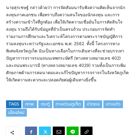
นายสุรเชษฐ์ กล่าวด้วยว่า การจัดสัมมนารับฟังความคิดเห็นจากนัก
ลงทุนภาคเอกชน เพื่อทราบถึงความสนใจของนักลงทุน และการ
สร้างความเข้าใจที่ถูกต้อง เพื่อให้เกิดความเชื่อมั่นในการตัดสินใจ
ลงทุน รวมถึงได้รับข้อมูลที่จำเป็นครบถ้วน ประกอบการจัดทำ
รายงานการศึกษาและวิเคราะห์โครงการตามพระราชบัญญัติการ
ร่วมลงทุนระหว่างรัฐและเอกชน พ.ศ. 2562 ทั้งนี้ โครงการทาง
พิเศษจังหวัดภูเก็ต นับเป็นทางเลือกในการเดินทางที่จะช่วยบรรเทา
ปัญหาการจราจรบนถนนเทพกระษัตรี (ทางหลวงหมายเลข 402)
และถนนพระบารมี (ทางหลวงหมายเลข 4029) รวมทั้งเป็นการเพิ่ม
ศักยภาพด้านการคมนาคมและแก้ไขปัญหาการจราจรในจังหวัดภูเก็ต
ให้เกิดความสะดวกและปลอดภัยต่อผู้เดินทางยิ่งขึ้น
TAGS
กทพ.
กระทู้
ทางด่วนภูเก็ต
ป่าตอง
เกาะแก้ว
เมืองใหม่