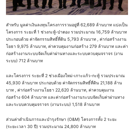
สำหรับ มูลค่าเงินลงทุนโครงการรวมอยู่ที่ 62,689 ล้านบาท แบ่งเป็น
โครงการ ระยะที่ 1 ช่วงกะทู้-ป่าตอง รวมประมาณ 16,759 ล้านบาท
ประกอบด้วย ค่าจัดกรรมสิทธิ์ที่ดิน 5,793 ล้านบาท , ค่าก่อสร้างงาน
โยธา 9,975 ล้านบาท, ค่าควบคุมงานก่อสร้าง 279 ล้านบาท และค่า
ก่อสร้างงานระบบจัดเก็บค่าผ่านทางและระบบควบคุมจราจร (งาน
ระบบ) 712 ล้านบาท
และโครงการ ระยะที่ 2 ช่วงเมืองใหม่-เกาะแก้ว-กะทู้ รวมประมาณ
45,930 ล้านบาท ประกอบด้วย ค่าจัดกรรมสิทธิ์ที่ดิน 21,188 ล้าน
บาท , ค่าก่อสร้างงานโยธา 22,620 ล้านบาท, ค่าควบคุมงาน
ก่อสร้าง 604 ล้านบาท และค่าก่อสร้างงานระบบจัดเก็บค่าผ่านทาง
และระบบควบคุมจราจร (งานระบบ) 1,518 ล้านบาท
ส่วนค่าดำเนินการและบำรุงรักษา (O&M) โครงการทั้ง 2 ระยะ
(ระยะเวลา 30 ปี) รวมประมาณ 24,800 ล้านบาท