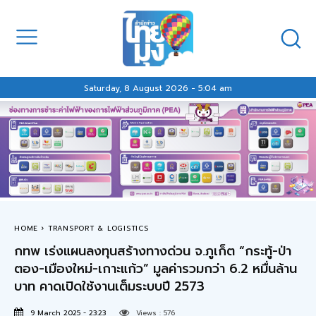
Saturday, 8 August 2026 - 5:04 am
HOME
TRANSPORT & LOGISTICS
กทพ เร่งแผนลงทุนสร้างทางด่วน จ.ภูเก็ต “กระทู้-ป่า
ตอง-เมืองใหม่-เกาะแก้ว” มูลค่ารวมกว่า 6.2 หมื่นล้าน
บาท คาดเปิดใช้งานเต็มระบบปี 2573
9 March 2025 - 23:23
Views :
576