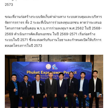
2573
ขณะที่งานก่อสร้างระบบจัดเก็บค่าผ่านทาง ระบบควบคุมและบริหาร
จัดการจราจร ทั้ง 2 ระยะที่เป็นการร่วมลงทุนเอกชน คาดว่าจะเสนอ
โครงการตามขั้นตอน พ.ร.บ.การร่วมลงทุนฯ พ.ศ.2562 ในปี 2568-
2569 ดำเนินการคัดเลือกเอกชน ในปี 2569-2571 เริ่มก่อสร้าง
ระบบในปี 2571 ซึ่งจะสอดรับกับงานโยธาและกำหนดเปิดให้บริการ
ตลอดโครงการในปี 2573