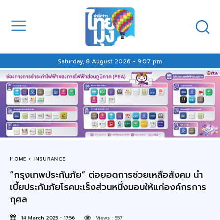
Saturday, 8 August 2026 - 9:07 pm
HOME
INSURANCE
“กรุงเทพประกันภัย” ต่อยอดการช่วยเหลือสังคม นำ
เบี้ยประกันภัยโรคมะเร็งส่วนหนึ่งมอบให้แก่องค์กรการ
กุศล
14 March 2025 - 17:56
Views :
557