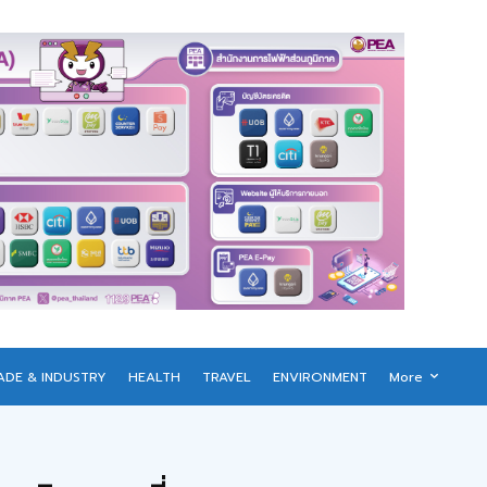
ADE & INDUSTRY
HEALTH
TRAVEL
ENVIRONMENT
More