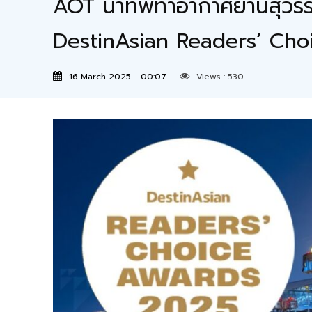
AOT นำทัพท่าอากาศยานสุวรรณภ
DestinAsian Readers’ Ch
16 March 2025 - 00:07
Views :
530