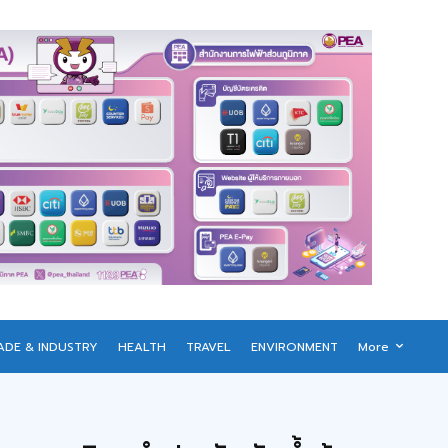
ADE & INDUSTRY
HEALTH
TRAVEL
ENVIRONMENT
More