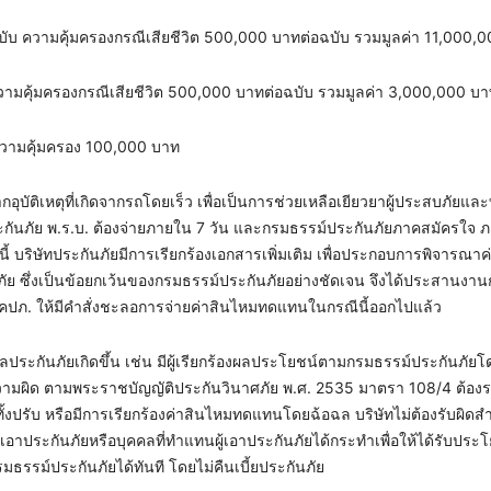
บับ ความคุ้มครองกรณีเสียชีวิต 500,000 บาทต่อฉบับ รวมมูลค่า 11,000,
ามคุ้มครองกรณีเสียชีวิต 500,000 บาทต่อฉบับ รวมมูลค่า 3,000,000 บ
 ความคุ้มครอง 100,000 บาท
บัติเหตุที่เกิดจากรถโดยเร็ว เพื่อเป็นการช่วยเหลือเยียวยาผู้ประสบภัยแ
ภัย พ.ร.บ. ต้องจ่ายภายใน 7 วัน และกรมธรรม์ประกันภัยภาคสมัครใจ 
้ บริษัทประกันภัยมีการเรียกร้องเอกสารเพิ่มเติม เพื่อประกอบการพิจารณาค
 ซึ่งเป็นข้อยกเว้นของกรมธรรม์ประกันภัยอย่างชัดเจน จึงได้ประสานงานก
จ้ง คปภ. ให้มีคำสั่งชะลอการจ่ายค่าสินไหมทดแทนในกรณีนี้ออกไปแล้ว
ฉลประกันภัยเกิดขึ้น เช่น มีผู้เรียกร้องผลประโยชน์ตามกรมธรรม์ประกันภัยโ
วามผิด ตามพระราชบัญญัติประกันวินาศภัย พ.ศ. 2535 มาตรา 108/4 ต้อง
ทั้งปรับ หรือมีการเรียกร้องค่าสินไหมทดแทนโดยฉ้อฉล บริษัทไม่ต้องรับผิด
้เอาประกันภัยหรือบุคคลที่ทำแทนผู้เอาประกันภัยได้กระทำเพื่อให้ได้รับปร
ธรรม์ประกันภัยได้ทันที โดยไม่คืนเบี้ยประกันภัย