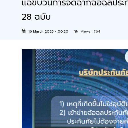
แฉขบวนการจัดฉากฉ้อฉลประกัน
28 ฉบับ
16 March 2025 - 00:20
Views :
764