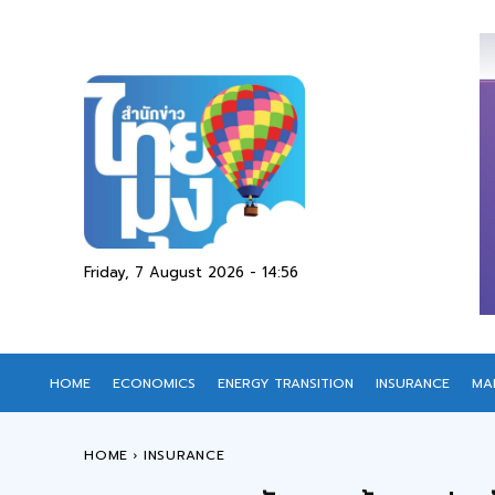
Friday, 7 August 2026 - 14:56
HOME
ECONOMICS
ENERGY TRANSITION
INSURANCE
MA
HOME
INSURANCE