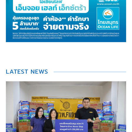
LATEST NEWS