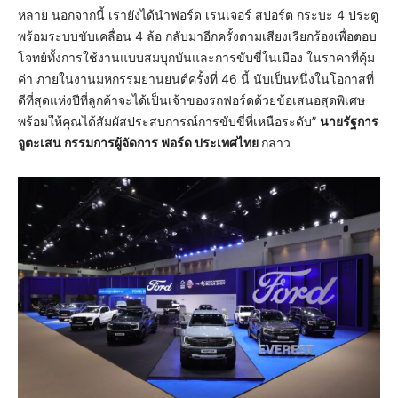
หลาย นอกจากนี้ เรายังได้นำฟอร์ด เรนเจอร์ สปอร์ต กระบะ 4 ประตู
พร้อมระบบขับเคลื่อน 4 ล้อ กลับมาอีกครั้งตามเสียงเรียกร้องเพื่อตอบ
โจทย์ทั้งการใช้งานแบบสมบุกบันและการขับขี่ในเมือง ในราคาที่คุ้ม
ค่า ภายในงานมหกรรมยานยนต์ครั้งที่ 46 นี้ นับเป็นหนึ่งในโอกาสที่
ดีที่สุดแห่งปีที่ลูกค้าจะได้เป็นเจ้าของรถฟอร์ดด้วยข้อเสนอสุดพิเศษ
พร้อมให้คุณได้สัมผัสประสบการณ์การขับขี่ที่เหนือระดับ”
นายรัฐการ
จูตะเสน กรรมการผู้จัดการ ฟอร์ด ประเทศไทย
กล่าว