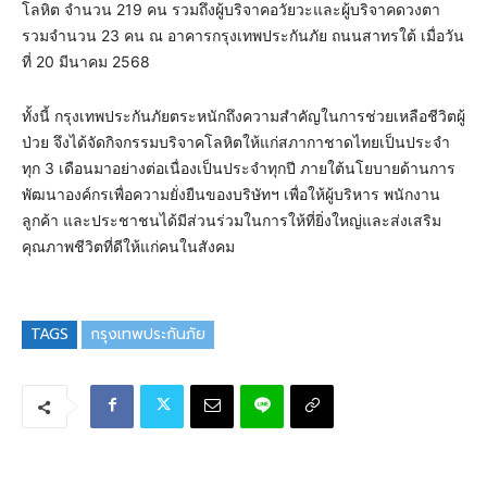
โลหิต จำนวน 219 คน รวมถึงผู้บริจาคอวัยวะและผู้บริจาคดวงตา
รวมจำนวน 23 คน ณ อาคารกรุงเทพประกันภัย ถนนสาทรใต้ เมื่อวัน
ที่ 20 มีนาคม 2568
ทั้งนี้ กรุงเทพประกันภัยตระหนักถึงความสำคัญในการช่วยเหลือชีวิตผู้
ป่วย จึงได้จัดกิจกรรมบริจาคโลหิตให้แก่สภากาชาดไทยเป็นประจำ
ทุก 3 เดือนมาอย่างต่อเนื่องเป็นประจำทุกปี ภายใต้นโยบายด้านการ
พัฒนาองค์กรเพื่อความยั่งยืนของบริษัทฯ เพื่อให้ผู้บริหาร พนักงาน
ลูกค้า และประชาชนได้มีส่วนร่วมในการให้ที่ยิ่งใหญ่และส่งเสริม
คุณภาพชีวิตที่ดีให้แก่คนในสังคม
TAGS
กรุงเทพประกันภัย