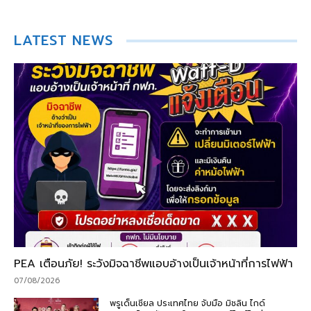
LATEST NEWS
PEA เตือนภัย! ระวังมิจฉาชีพแอบอ้างเป็นเจ้าหน้าที่การไฟฟ้า
07/08/2026
พรูเด็นเชียล ประเทศไทย จับมือ มิชลิน ไกด์