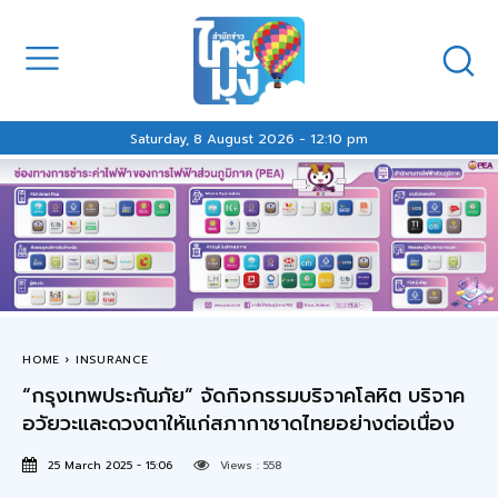
Saturday, 8 August 2026 - 12:10 pm
HOME
INSURANCE
“กรุงเทพประกันภัย” จัดกิจกรรมบริจาคโลหิต บริจาค
อวัยวะและดวงตาให้แก่สภากาชาดไทยอย่างต่อเนื่อง
25 March 2025 - 15:06
Views :
558